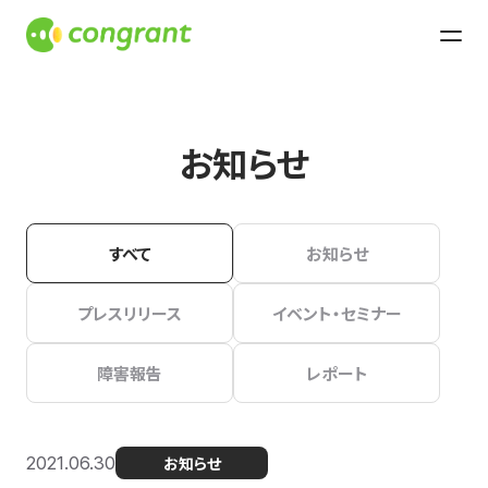
お知らせ
すべて
お知らせ
プレスリリース
イベント・セミナー
障害報告
レポート
2021.06.30
お知らせ