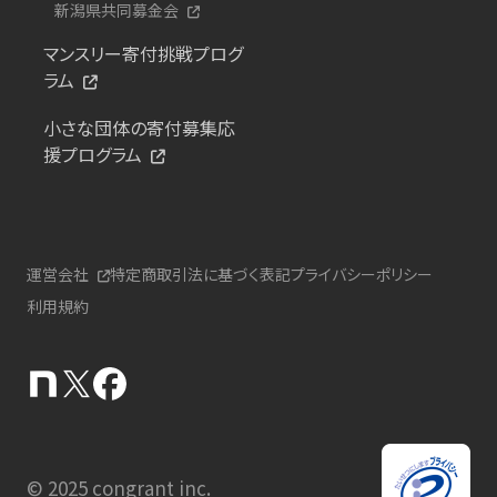
新潟県共同募金会
マンスリー寄付挑戦プログ
ラム
小さな団体の寄付募集応
援プログラム
運営会社
特定商取引法に基づく表記
プライバシーポリシー
利用規約
© 2025 congrant inc.