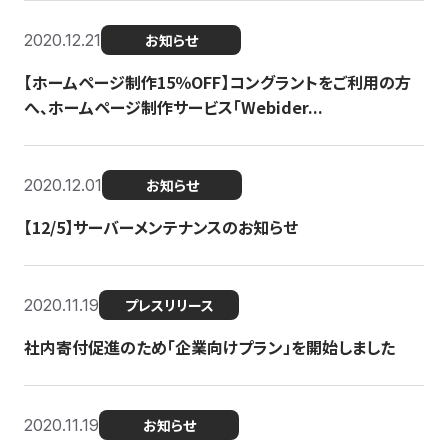
2020.12.21
お知らせ
【ホームページ制作15％OFF】コングラントをご利用の方
へ、ホームページ制作サービス「Webider...
2020.12.01
お知らせ
【12/5】サーバーメンテナンスのお知らせ
2020.11.19
プレスリリース
社内寄付促進のため「企業向けプラン」を開始しました
2020.11.19
お知らせ