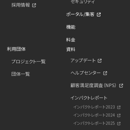
セキュリティ
採用情報
ポータル/集客
機能
料金
利用団体
資料
アップデート
プロジェクト一覧
ヘルプセンター
団体一覧
顧客満足度調査（NPS）
インパクトレポート
インパクトレポート2023
インパクトレポート2024
インパクトレポート2025