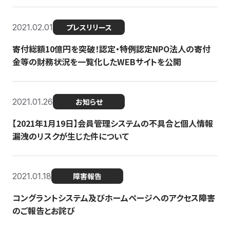
2021.02.01
プレスリリース
寄付総額10億円を突破！認定・特例認定NPO法人の寄付
金等の財務状況を一覧化したWEBサイトを公開
2021.01.26
お知らせ
【2021年1月19日】会員管理システムの不具合と個人情報
漏洩のリスクが生じた件について
2021.01.18
障害報告
コングラントシステム及びホームページへのアクセス障害
のご報告とお詫び