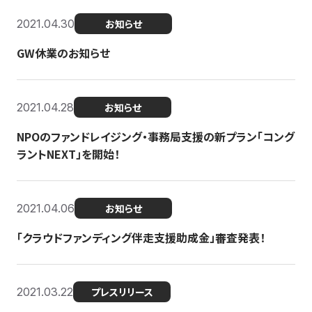
2021.04.30
お知らせ
GW休業のお知らせ
2021.04.28
お知らせ
NPOのファンドレイジング・事務局支援の新プラン「コング
ラントNEXT」を開始！
2021.04.06
お知らせ
「クラウドファンディング伴走支援助成金」審査発表！
2021.03.22
プレスリリース