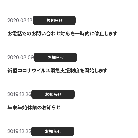
2020.03.13
お知らせ
お電話でのお問い合わせ対応を一時的に停止します
2020.03.09
お知らせ
新型コロナウイルス緊急支援制度を開始します
2019.12.26
お知らせ
年末年始休業のお知らせ
2019.12.25
お知らせ