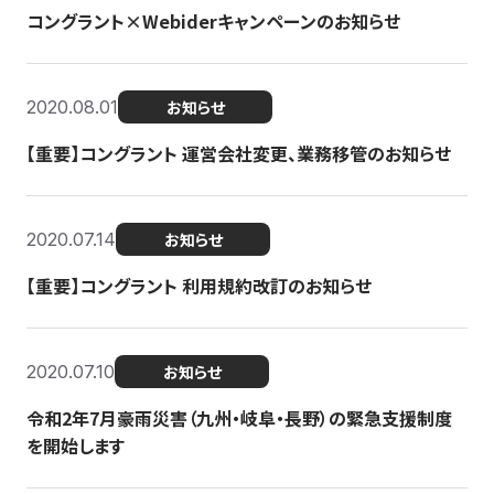
コングラント×Webiderキャンペーンのお知らせ
2020.08.01
お知らせ
【重要】コングラント 運営会社変更、業務移管のお知らせ
2020.07.14
お知らせ
【重要】コングラント 利用規約改訂のお知らせ
2020.07.10
お知らせ
令和2年7月豪雨災害（九州・岐阜・長野）の緊急支援制度
を開始します