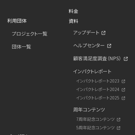
料金
利用団体
資料
アップデート
プロジェクト一覧
ヘルプセンター
団体一覧
顧客満足度調査（NPS）
インパクトレポート
インパクトレポート2023
インパクトレポート2024
インパクトレポート2025
周年コンテンツ
7周年記念コンテンツ
5周年記念コンテンツ