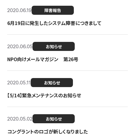
2020.06.19
障害報告
6月19日に発生したシステム障害につきまして
2020.06.05
お知らせ
NPO向けメールマガジン 第26号
2020.05.11
お知らせ
【5/14】緊急メンテナンスのお知らせ
2020.05.02
お知らせ
コングラントのロゴが新しくなりました