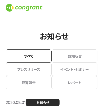
お知らせ
すべて
お知らせ
プレスリリース
イベント・セミナー
障害報告
レポート
2020.08.01
お知らせ