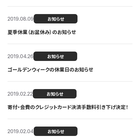
2019.08.09
お知らせ
夏季休業（お盆休み）のお知らせ
2019.04.26
お知らせ
ゴールデンウィークの休業日のお知らせ
2019.02.22
お知らせ
寄付・会費のクレジットカード決済手数料引き下げ決定！
2019.02.04
お知らせ