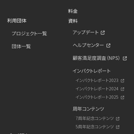
料金
利用団体
資料
アップデート
プロジェクト一覧
ヘルプセンター
団体一覧
顧客満足度調査（NPS）
インパクトレポート
インパクトレポート2023
インパクトレポート2024
インパクトレポート2025
周年コンテンツ
7周年記念コンテンツ
5周年記念コンテンツ