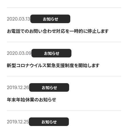
2020.03.13
お知らせ
お電話でのお問い合わせ対応を一時的に停止します
2020.03.09
お知らせ
新型コロナウイルス緊急支援制度を開始します
2019.12.26
お知らせ
年末年始休業のお知らせ
2019.12.25
お知らせ