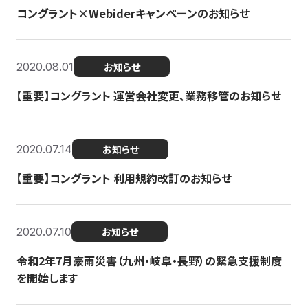
コングラント×Webiderキャンペーンのお知らせ
2020.08.01
お知らせ
【重要】コングラント 運営会社変更、業務移管のお知らせ
2020.07.14
お知らせ
【重要】コングラント 利用規約改訂のお知らせ
2020.07.10
お知らせ
令和2年7月豪雨災害（九州・岐阜・長野）の緊急支援制度
を開始します