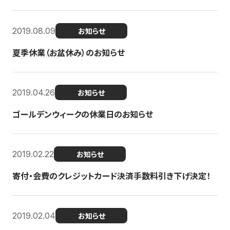
2019.08.09
お知らせ
夏季休業（お盆休み）のお知らせ
2019.04.26
お知らせ
ゴールデンウィークの休業日のお知らせ
2019.02.22
お知らせ
寄付・会費のクレジットカード決済手数料引き下げ決定！
2019.02.04
お知らせ