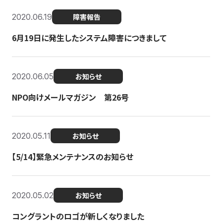
2020.06.19
障害報告
6月19日に発生したシステム障害につきまして
2020.06.05
お知らせ
NPO向けメールマガジン 第26号
2020.05.11
お知らせ
【5/14】緊急メンテナンスのお知らせ
2020.05.02
お知らせ
コングラントのロゴが新しくなりました