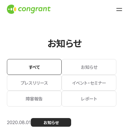
お知らせ
すべて
お知らせ
プレスリリース
イベント・セミナー
障害報告
レポート
2020.08.01
お知らせ