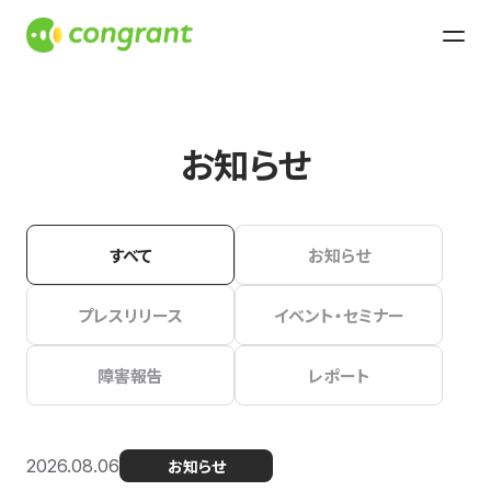
お知らせ
すべて
お知らせ
プレスリリース
イベント・セミナー
障害報告
レポート
2026.08.06
お知らせ