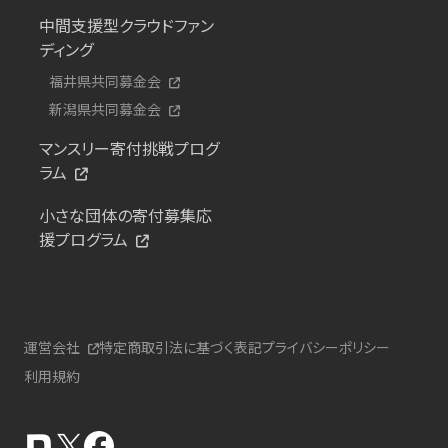
中間支援型クラウドファン
ディング
福井県共同募金会
新潟県共同募金会
マンスリー寄付挑戦プログ
ラム
小さな団体の寄付募集応
援プログラム
運営会社
特定商取引法に基づく表記
プライバシーポリシー
利用規約