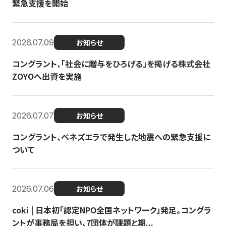
緊急支援を開始
2026.07.09
お知らせ
コングラント、「社会に贈与をひろげる」を掲げる株式会社
ZOYOへ出資を実施
2026.07.07
お知らせ
コングラント、ベネズエラで発生した地震への緊急支援に
ついて
2026.07.06
お知らせ
coki | 日本初「認定NPO全国ネットワーク」発足。コングラ
ントが事務局を担い、7団体が課題と期...