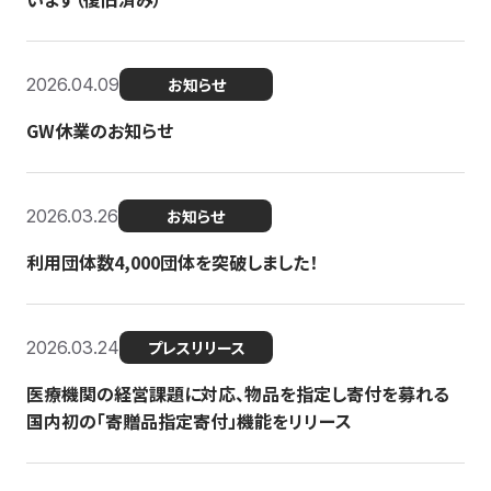
2026.04.09
お知らせ
GW休業のお知らせ
2026.03.26
お知らせ
利用団体数4,000団体を突破しました！
2026.03.24
プレスリリース
医療機関の経営課題に対応、物品を指定し寄付を募れる
国内初の「寄贈品指定寄付」機能をリリース