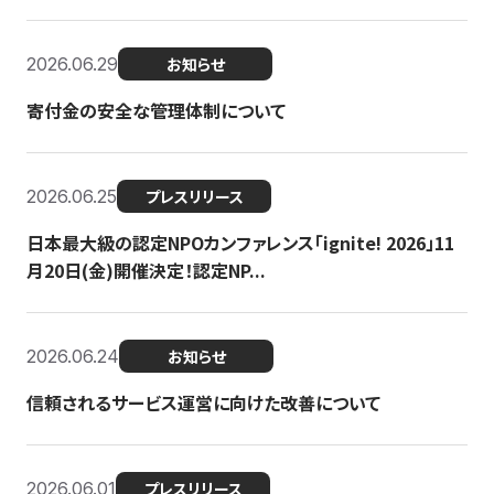
2026.06.29
お知らせ
寄付金の安全な管理体制について
2026.06.25
プレスリリース
日本最大級の認定NPOカンファレンス「ignite! 2026」11
月20日(金)開催決定！認定NP...
2026.06.24
お知らせ
信頼されるサービス運営に向けた改善について
2026.06.01
プレスリリース