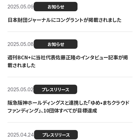
2025.05.09
お知らせ
日本財団ジャーナルにコングラントが掲載されました
2025.05.08
お知らせ
週刊BCN+に当社代表佐藤正隆のインタビュー記事が掲
載されました
2025.05.02
プレスリリース
阪急阪神ホールディングスと連携した「ゆめ•まちクラウド
ファンディング」、10団体すべてが目標達成
2025.04.24
プレスリリース