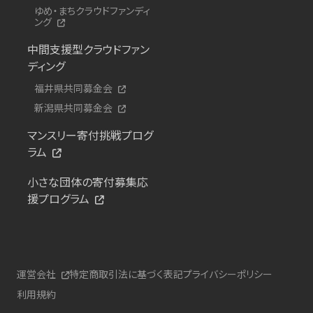
ゆめ・まちクラウドファンディ
ング
中間支援型クラウドファン
ディング
福井県共同募金会
新潟県共同募金会
マンスリー寄付挑戦プログ
ラム
小さな団体の寄付募集応
援プログラム
運営会社
特定商取引法に基づく表記
プライバシーポリシー
利用規約