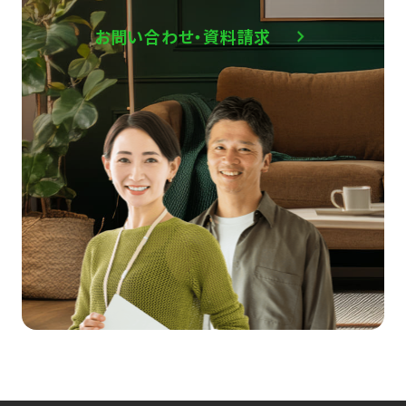
お問い合わせ・資料請求