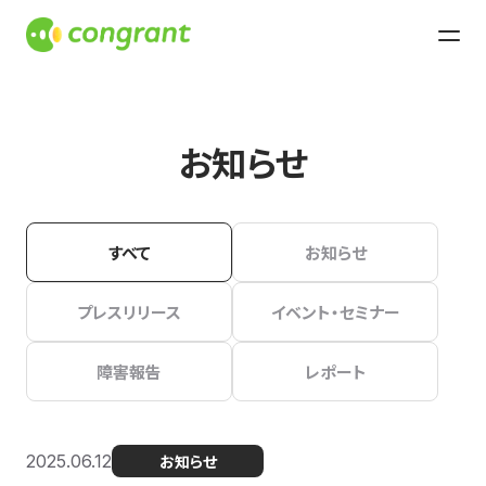
お知らせ
すべて
お知らせ
プレスリリース
イベント・セミナー
障害報告
レポート
2025.06.12
お知らせ