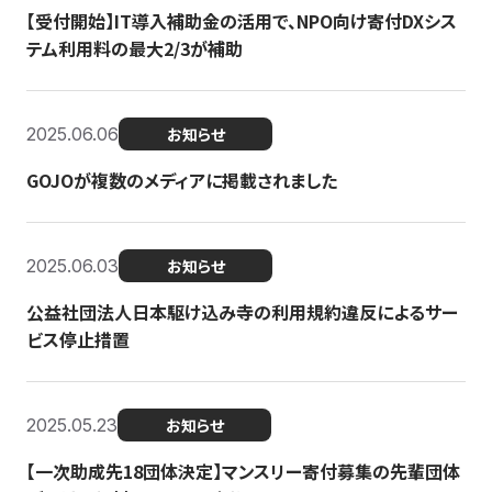
【受付開始】IT導入補助金の活用で、NPO向け寄付DXシス
テム利用料の最大2/3が補助
2025.06.06
お知らせ
GOJOが複数のメディアに掲載されました
2025.06.03
お知らせ
公益社団法人日本駆け込み寺の利用規約違反によるサー
ビス停止措置
2025.05.23
お知らせ
【一次助成先18団体決定】マンスリー寄付募集の先輩団体