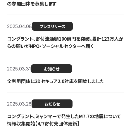
の参加団体を募集します
2025.04.08
プレスリリース
コングラント、寄付流通額100億円を突破。累計123万人か
らの願いがNPO・ソーシャルセクターへ届く
2025.03.31
お知らせ
全利用団体に3Dセキュア2.0対応を開始しました
2025.03.28
お知らせ
コングラント、ミャンマーで発生したM7.7の地震について
情報収集開始【4/7寄付先団体更新】