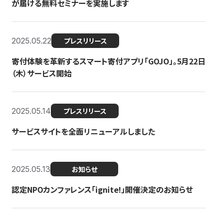
が届ける無料セミナーを実施します
2025.05.22
プレスリリース
寄付体験を革新するスマート寄付アプリ「GOJO」。5月22日
（木）サービス開始
2025.05.14
プレスリリース
サービスサイトを全面リニューアルしました
2025.05.13
お知らせ
認定NPOカンファレンス「ignite!」開催決定のお知らせ