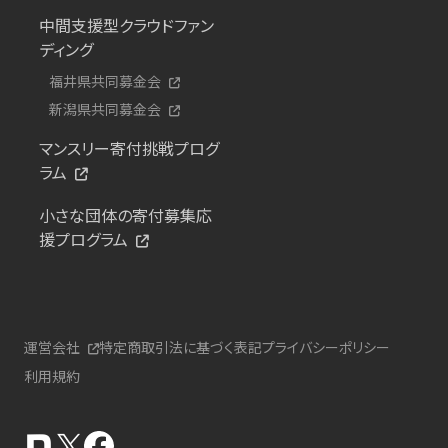
中間支援型クラウドファン
ディング
福井県共同募金会
新潟県共同募金会
マンスリー寄付挑戦プログ
ラム
小さな団体の寄付募集応
援プログラム
運営会社
特定商取引法に基づく表記
プライバシーポリシー
利用規約