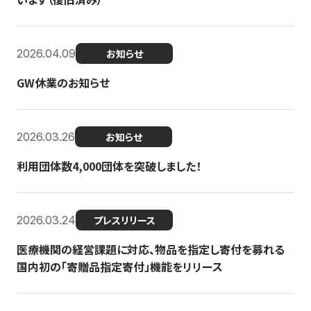
2026.04.09
お知らせ
GW休業のお知らせ
2026.03.26
お知らせ
利用団体数4,000団体を突破しました！
2026.03.24
プレスリリース
医療機関の経営課題に対応、物品を指定し寄付を募れる
国内初の「寄贈品指定寄付」機能をリリース