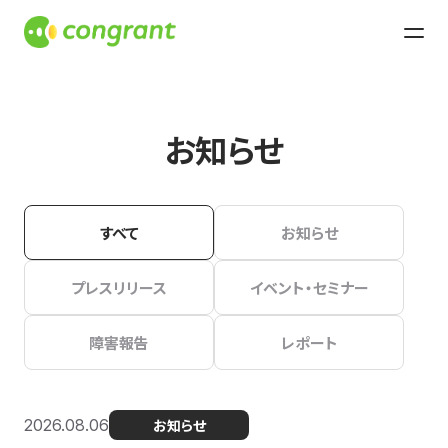
お知らせ
すべて
お知らせ
プレスリリース
イベント・セミナー
障害報告
レポート
2026.08.06
お知らせ