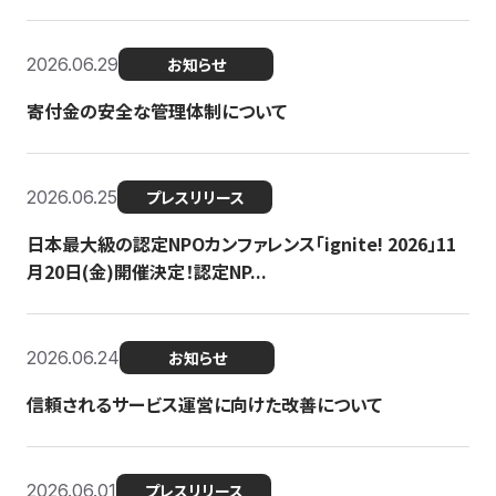
2026.06.29
お知らせ
寄付金の安全な管理体制について
2026.06.25
プレスリリース
日本最大級の認定NPOカンファレンス「ignite! 2026」11
月20日(金)開催決定！認定NP...
2026.06.24
お知らせ
信頼されるサービス運営に向けた改善について
2026.06.01
プレスリリース