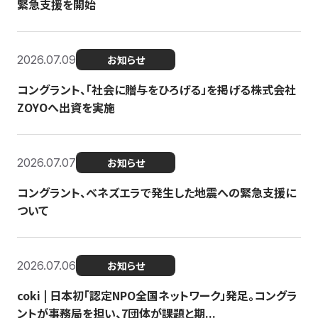
緊急支援を開始
2026.07.09
お知らせ
コングラント、「社会に贈与をひろげる」を掲げる株式会社
ZOYOへ出資を実施
2026.07.07
お知らせ
コングラント、ベネズエラで発生した地震への緊急支援に
ついて
2026.07.06
お知らせ
coki | 日本初「認定NPO全国ネットワーク」発足。コングラ
ントが事務局を担い、7団体が課題と期...