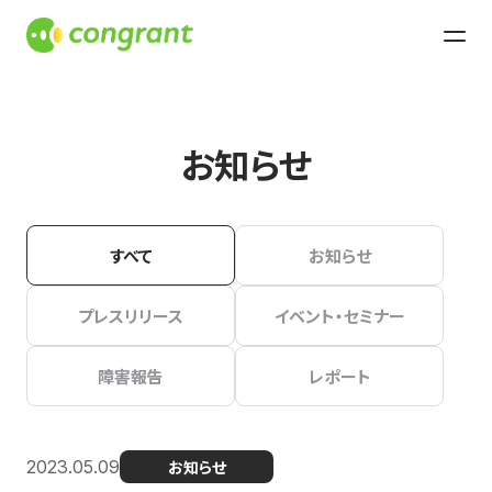
お知らせ
すべて
お知らせ
プレスリリース
イベント・セミナー
障害報告
レポート
2023.05.09
お知らせ