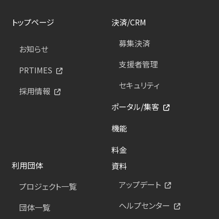
トップページ
決済/CRM
募集決済
お知らせ
支援者管理
PRTIMES
セキュリティ
採用情報
ポータル/集客
機能
料金
利用団体
資料
アップデート
プロジェクト一覧
ヘルプセンター
団体一覧