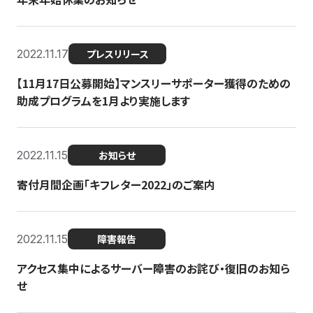
2022.11.17
プレスリリース
【11月17日公募開始】マンスリーサポーター獲得のための
助成プログラムを1月より実施します
2022.11.15
お知らせ
寄付月間企画「キフレター2022」のご案内
2022.11.15
障害報告
アクセス集中によるサーバー障害のお詫び・復旧のお知ら
せ