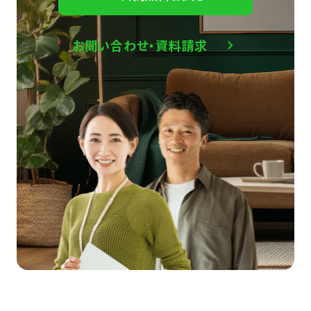
お問い合わせ・資料請求