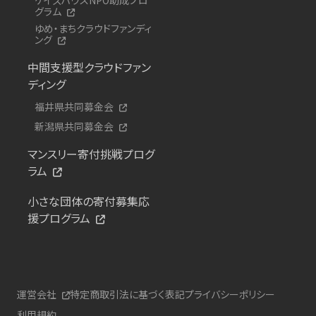
グラム
ゆめ・まちクラウドファンディ
ング
中間支援型クラウドファン
ディング
福井県共同募金会
新潟県共同募金会
マンスリー寄付挑戦プログ
ラム
小さな団体の寄付募集応
援プログラム
運営会社
特定商取引法に基づく表記
プライバシーポリシー
利用規約