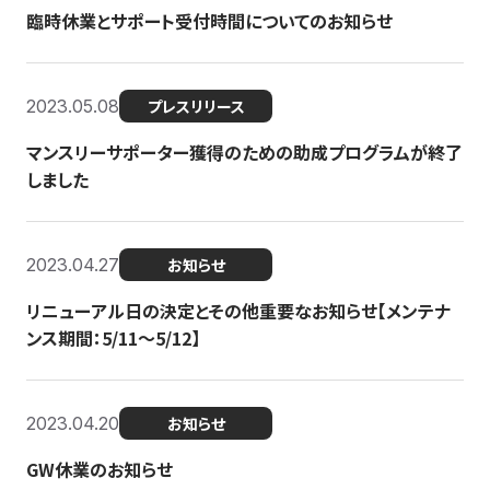
臨時休業とサポート受付時間についてのお知らせ
2023.05.08
プレスリリース
マンスリーサポーター獲得のための助成プログラムが終了
しました
2023.04.27
お知らせ
リニューアル日の決定とその他重要なお知らせ【メンテナ
ンス期間：5/11～5/12】
2023.04.20
お知らせ
GW休業のお知らせ