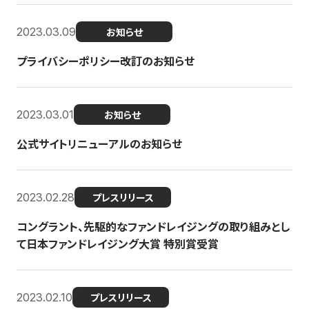
2023.03.09
お知らせ
プライバシーポリシー改訂のお知らせ
2023.03.01
お知らせ
公式サイトリニューアルのお知らせ
2023.02.28
プレスリリース
コングラント、先駆的なファンドレイジングの取り組みとし
て日本ファンドレイジング大賞 特別賞受賞
2023.02.10
プレスリリース