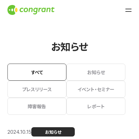
お知らせ
すべて
お知らせ
プレスリリース
イベント・セミナー
障害報告
レポート
2024.10.15
お知らせ