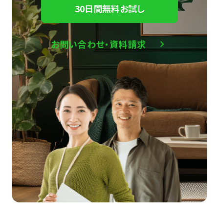
30日間無料お試し
お問い合わせ・資料請求