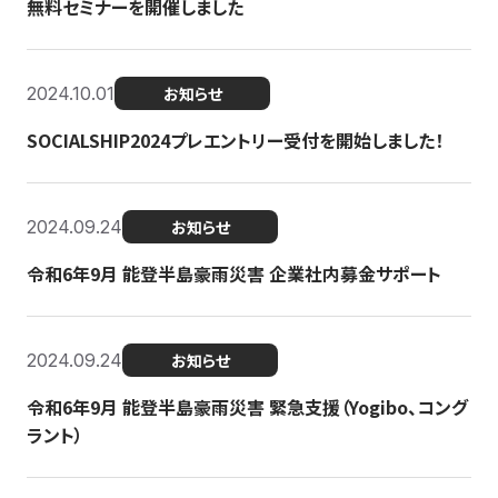
無料セミナーを開催しました
2024.10.01
お知らせ
SOCIALSHIP2024プレエントリー受付を開始しました！
2024.09.24
お知らせ
令和6年9月 能登半島豪雨災害 企業社内募金サポート
2024.09.24
お知らせ
令和6年9月 能登半島豪雨災害 緊急支援（Yogibo、コング
ラント）