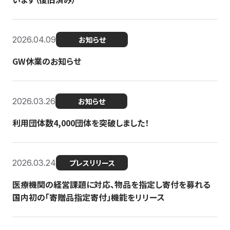
2026.04.09
お知らせ
GW休業のお知らせ
2026.03.26
お知らせ
利用団体数4,000団体を突破しました！
2026.03.24
プレスリリース
医療機関の経営課題に対応、物品を指定し寄付を募れる
国内初の「寄贈品指定寄付」機能をリリース