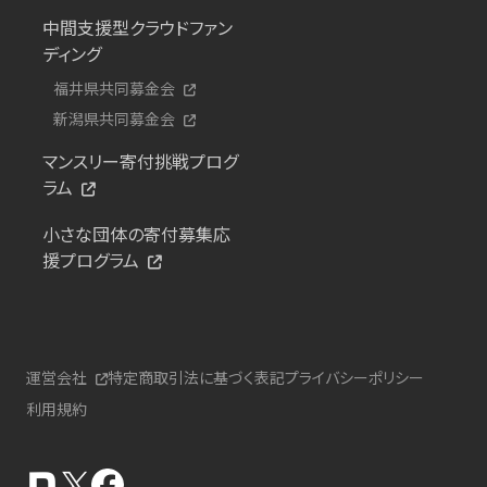
中間支援型クラウドファン
ディング
福井県共同募金会
新潟県共同募金会
マンスリー寄付挑戦プログ
ラム
小さな団体の寄付募集応
援プログラム
運営会社
特定商取引法に基づく表記
プライバシーポリシー
利用規約