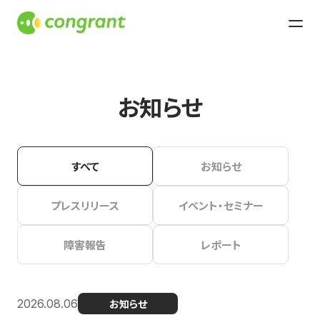
お知らせ
すべて
お知らせ
プレスリリース
イベント・セミナー
障害報告
レポート
2026.08.06
お知らせ