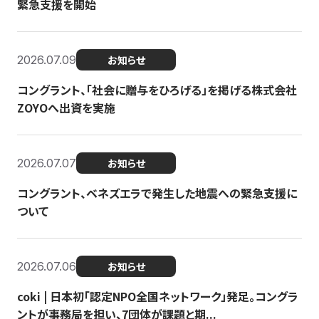
緊急支援を開始
2026.07.09
お知らせ
コングラント、「社会に贈与をひろげる」を掲げる株式会社
ZOYOへ出資を実施
2026.07.07
お知らせ
コングラント、ベネズエラで発生した地震への緊急支援に
ついて
2026.07.06
お知らせ
coki | 日本初「認定NPO全国ネットワーク」発足。コングラ
ントが事務局を担い、7団体が課題と期...