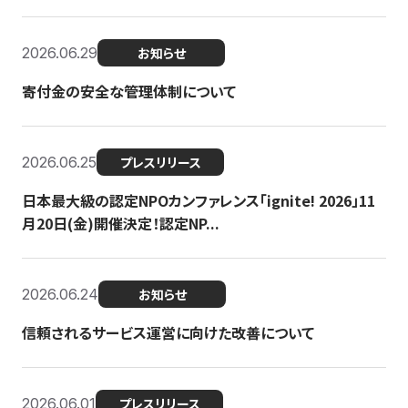
2026.06.29
お知らせ
寄付金の安全な管理体制について
2026.06.25
プレスリリース
日本最大級の認定NPOカンファレンス「ignite! 2026」11
月20日(金)開催決定！認定NP...
2026.06.24
お知らせ
信頼されるサービス運営に向けた改善について
2026.06.01
プレスリリース