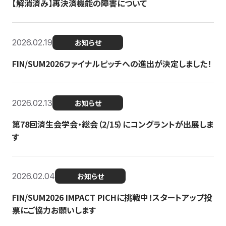
【解消済み】再決済機能の障害について
2026.02.19
お知らせ
FIN/SUM2026ファイナルピッチへの進出が決定しました！
2026.02.13
お知らせ
第78回済生会学会・総会（2/15）にコングラントが出展しま
す
2026.02.04
お知らせ
FIN/SUM2026 IMPACT PICHに挑戦中！スタートアップ投
票にご協力お願いします