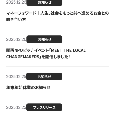
2025.12.26
お知らせ
マネーフォワード｜人生、社会をもっと前へ進めるお金との
向き合い方
2025.12.26
お知らせ
関西NPOピッチイベント「MEET THE LOCAL
CHANGEMAKERS」を開催しました！
2025.12.25
お知らせ
年末年始休業のお知らせ
2025.12.25
プレスリリース