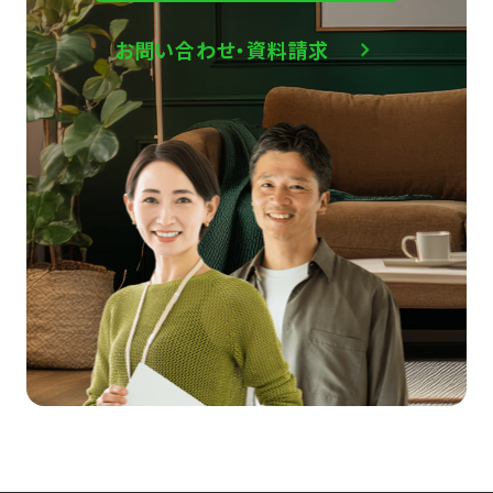
お問い合わせ・資料請求