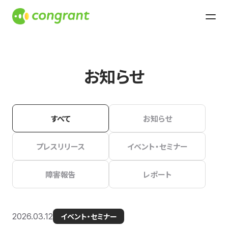
お知らせ
すべて
お知らせ
プレスリリース
イベント・セミナー
障害報告
レポート
2026.03.12
イベント・セミナー