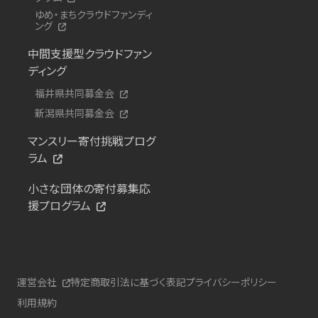
ゆめ・まちクラウドファンディ
ング
中間支援型クラウドファン
ディング
福井県共同募金会
新潟県共同募金会
マンスリー寄付挑戦プログ
ラム
小さな団体の寄付募集応
援プログラム
運営会社
特定商取引法に基づく表記
プライバシーポリシー
利用規約