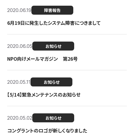
2020.06.19
障害報告
6月19日に発生したシステム障害につきまして
2020.06.05
お知らせ
NPO向けメールマガジン 第26号
2020.05.11
お知らせ
【5/14】緊急メンテナンスのお知らせ
2020.05.02
お知らせ
コングラントのロゴが新しくなりました