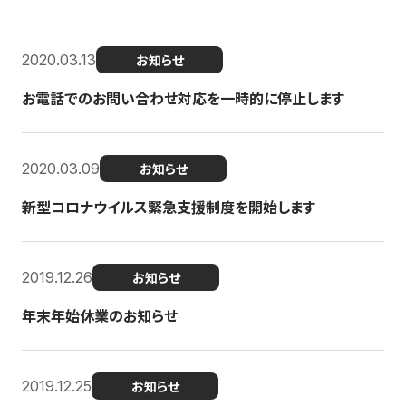
2020.03.13
お知らせ
お電話でのお問い合わせ対応を一時的に停止します
2020.03.09
お知らせ
新型コロナウイルス緊急支援制度を開始します
2019.12.26
お知らせ
年末年始休業のお知らせ
2019.12.25
お知らせ