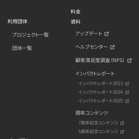
料金
利用団体
資料
アップデート
プロジェクト一覧
ヘルプセンター
団体一覧
顧客満足度調査（NPS）
インパクトレポート
インパクトレポート2023
インパクトレポート2024
インパクトレポート2025
周年コンテンツ
7周年記念コンテンツ
5周年記念コンテンツ