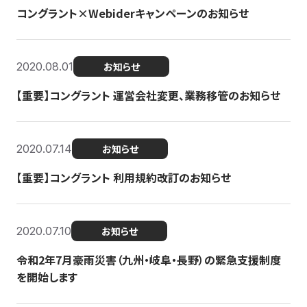
コングラント×Webiderキャンペーンのお知らせ
2020.08.01
お知らせ
【重要】コングラント 運営会社変更、業務移管のお知らせ
2020.07.14
お知らせ
【重要】コングラント 利用規約改訂のお知らせ
2020.07.10
お知らせ
令和2年7月豪雨災害（九州・岐阜・長野）の緊急支援制度
を開始します