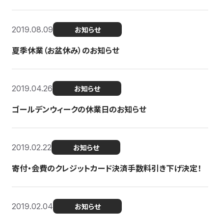
2019.08.09
お知らせ
夏季休業（お盆休み）のお知らせ
2019.04.26
お知らせ
ゴールデンウィークの休業日のお知らせ
2019.02.22
お知らせ
寄付・会費のクレジットカード決済手数料引き下げ決定！
2019.02.04
お知らせ