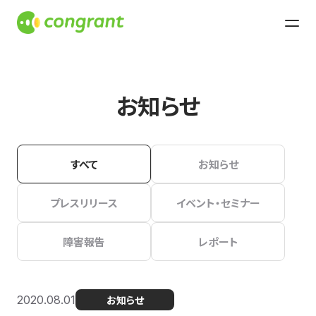
お知らせ
すべて
お知らせ
プレスリリース
イベント・セミナー
障害報告
レポート
2020.08.01
お知らせ