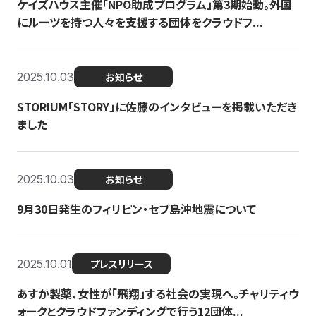
ケイズハウス主催「NPO助成プログラム」第3期始動。外国
にルーツを持つ人々を支援する団体をクラウドフ...
2025.10.03
お知らせ
STORIUM「STORY」に佐藤のインタビューを掲載いただき
ました
2025.10.03
お知らせ
9月30日発生のフィリピン・セブ島沖地震について
2025.10.01
プレスリリース
あすか製薬、女性が「飛翔」する社会の実現へ。チャリティウ
ォークとクラウドファンディングで行う12団体...