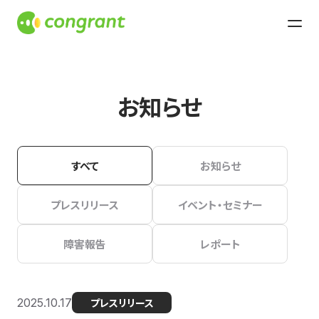
お知らせ
すべて
お知らせ
プレスリリース
イベント・セミナー
障害報告
レポート
2025.10.17
プレスリリース