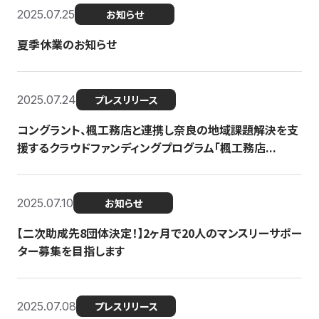
2025.07.25
お知らせ
夏季休業のお知らせ
2025.07.24
プレスリリース
コングラント、楓工務店と連携し奈良の地域課題解決を支
援するクラウドファンディングプログラム「楓工務店...
2025.07.10
お知らせ
【二次助成先8団体決定！】2ヶ月で20人のマンスリーサポー
ター募集を目指します
2025.07.08
プレスリリース