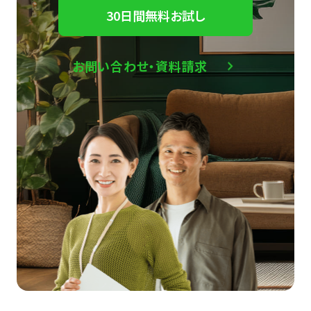
30日間無料お試し
お問い合わせ・資料請求