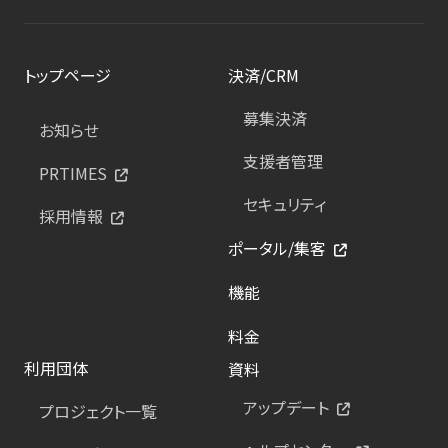
トップページ
決済/CRM
募集決済
お知らせ
支援者管理
PRTIMES
セキュリティ
採用情報
ポータル/集客
機能
料金
利用団体
資料
アップデート
プロジェクト一覧