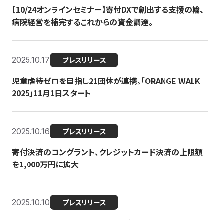
【10/24オンラインセミナー】寄付DXで創出する支援の輪、
病院経営を補完するこれからの資金調達。
2025.10.17
プレスリリース
児童虐待ゼロを目指し21団体が連携。「ORANGE WALK
2025」11月1日スタート
2025.10.16
プレスリリース
寄付決済のコングラント、クレジットカード決済の上限額
を1,000万円に拡大
2025.10.10
プレスリリース