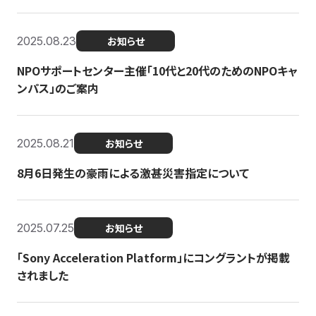
2025.08.23
お知らせ
NPOサポートセンター主催「10代と20代のためのNPOキャ
ンパス」のご案内
2025.08.21
お知らせ
8月6日発生の豪雨による激甚災害指定について
2025.07.25
お知らせ
「Sony Acceleration Platform」にコングラントが掲載
されました