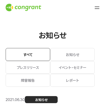
お知らせ
すべて
お知らせ
プレスリリース
イベント・セミナー
障害報告
レポート
2021.06.30
お知らせ