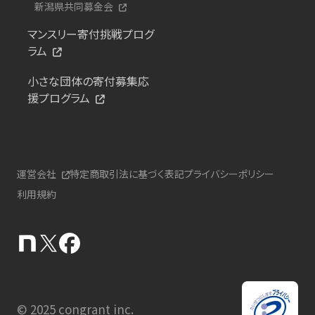
新潟県共同募金会
マンスリー寄付挑戦プログ
ラム
小さな団体の寄付募集応
援プログラム
運営会社
特定商取引法に基づく表記
プライバシーポリシー
利用規約
© 2025 congrant inc.