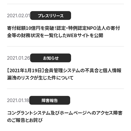
2021.02.01
プレスリリース
寄付総額10億円を突破！認定・特例認定NPO法人の寄付
金等の財務状況を一覧化したWEBサイトを公開
2021.01.26
お知らせ
【2021年1月19日】会員管理システムの不具合と個人情報
漏洩のリスクが生じた件について
2021.01.18
障害報告
コングラントシステム及びホームページへのアクセス障害
のご報告とお詫び