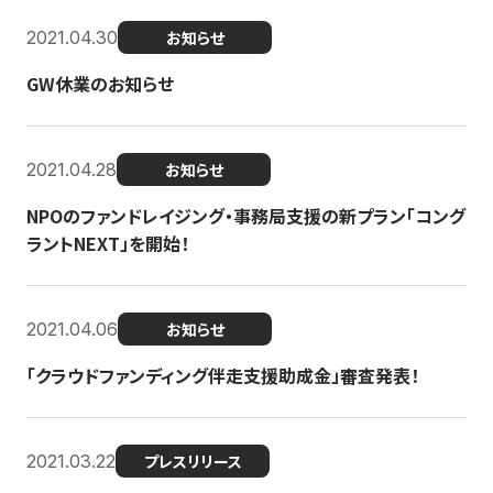
2021.04.30
お知らせ
GW休業のお知らせ
2021.04.28
お知らせ
NPOのファンドレイジング・事務局支援の新プラン「コング
ラントNEXT」を開始！
2021.04.06
お知らせ
「クラウドファンディング伴走支援助成金」審査発表！
2021.03.22
プレスリリース