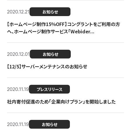
2020.12.21
お知らせ
【ホームページ制作15％OFF】コングラントをご利用の方
へ、ホームページ制作サービス「Webider...
2020.12.01
お知らせ
【12/5】サーバーメンテナンスのお知らせ
2020.11.19
プレスリリース
社内寄付促進のため「企業向けプラン」を開始しました
2020.11.19
お知らせ