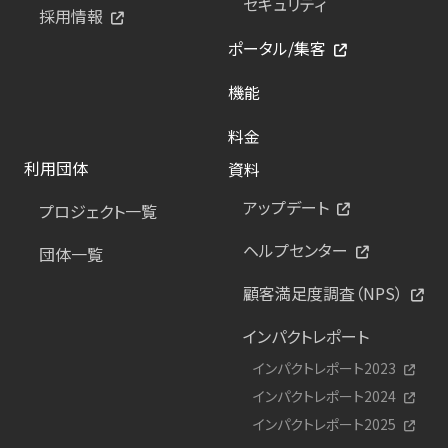
セキュリティ
採用情報
ポータル/集客
機能
料金
利用団体
資料
アップデート
プロジェクト一覧
ヘルプセンター
団体一覧
顧客満足度調査（NPS）
インパクトレポート
インパクトレポート2023
インパクトレポート2024
インパクトレポート2025