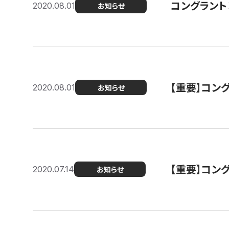
コングラント
2020.08.01
お知らせ
【重要】コン
2020.08.01
お知らせ
【重要】コン
2020.07.14
お知らせ