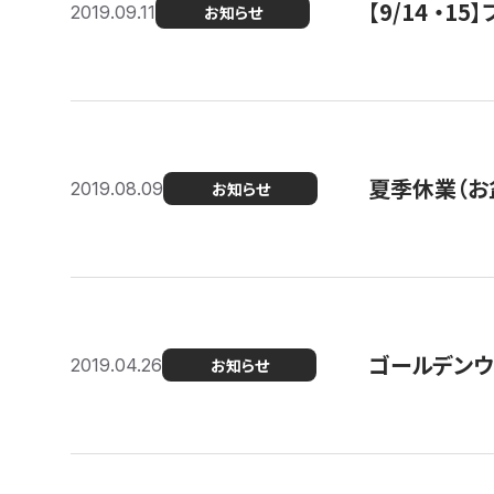
【9/14 ・
2019.09.11
お知らせ
夏季休業（お
2019.08.09
お知らせ
ゴールデンウ
2019.04.26
お知らせ