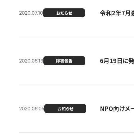
令和2年7月
2020.07.10
お知らせ
6月19日に
2020.06.19
障害報告
NPO向けメ
2020.06.05
お知らせ