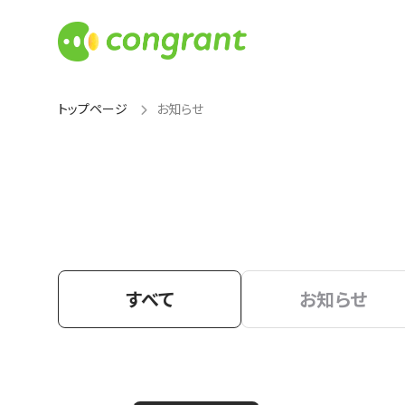
トップページ
お知らせ
すべて
お知らせ