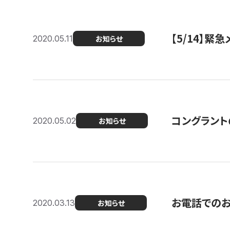
【5/14】緊
2020.05.11
お知らせ
コングラント
2020.05.02
お知らせ
お電話での
2020.03.13
お知らせ