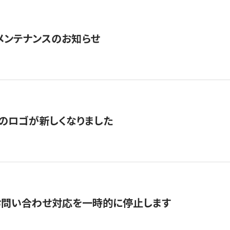
急メンテナンスのお知らせ
のロゴが新しくなりました
お問い合わせ対応を一時的に停止します