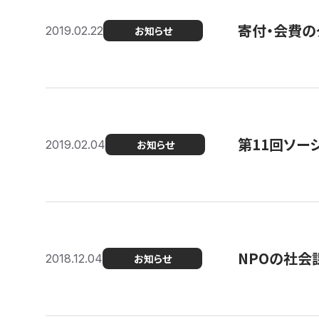
寄付・会費の
2019.02.22
お知らせ
第11回ソー
2019.02.04
お知らせ
NPOの社会
2018.12.04
お知らせ