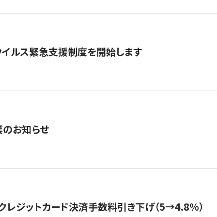
ウイルス緊急支援制度を開始します
業のお知らせ
クレジットカード決済手数料引き下げ（5→4.8%）