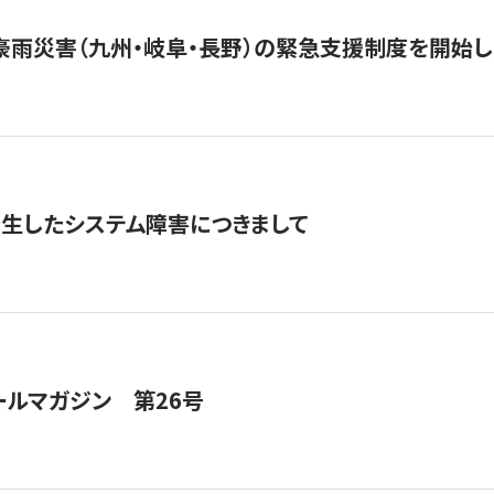
豪雨災害（九州・岐阜・長野）の緊急支援制度を開始し
発生したシステム障害につきまして
ールマガジン 第26号