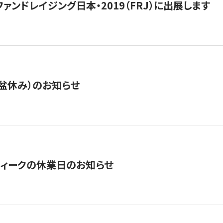
15】ファンドレイジング日本・2019（FRJ）に出展します
盆休み）のお知らせ
ィークの休業日のお知らせ