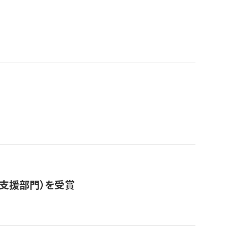
営支援部門）を受賞