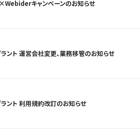
×Webiderキャンペーンのお知らせ
グラント 運営会社変更、業務移管のお知らせ
グラント 利用規約改訂のお知らせ