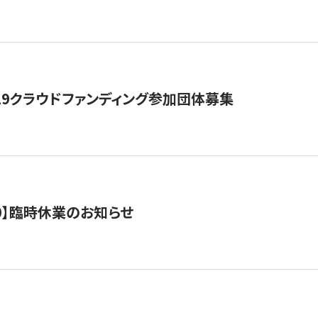
19クラウドファンディング参加団体募集
0/10】臨時休業のお知らせ