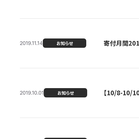
寄付月間20
2019.11.14
お知らせ
【10/8-1
2019.10.01
お知らせ