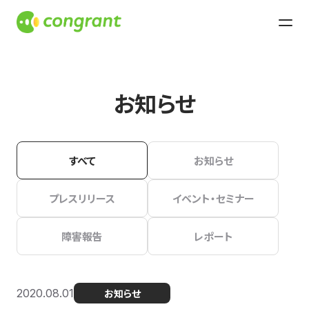
お知らせ
すべて
お知らせ
プレスリリース
イベント・セミナー
障害報告
レポート
2020.08.01
お知らせ