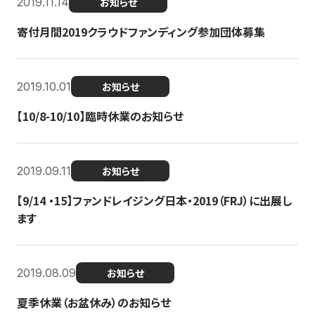
2019.11.14
お知らせ
寄付月間2019クラウドファンディング参加団体募集
2019.10.01
お知らせ
【10/8-10/10】臨時休業のお知らせ
2019.09.11
お知らせ
【9/14 ・15】ファンドレイジング日本・2019（FRJ）に出展し
ます
2019.08.09
お知らせ
夏季休業（お盆休み）のお知らせ