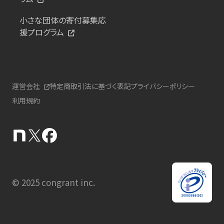
小さな団体の寄付募集応
援プログラム
運営会社
特定商取引法に基づく表記
プライバシーポリシー
利用規約
© 2025 congrant inc.