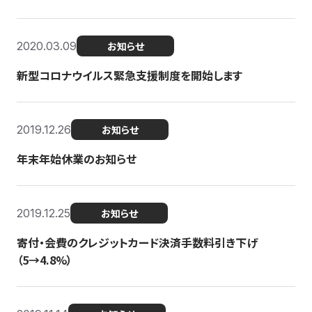
2020.03.09
お知らせ
新型コロナウイルス緊急支援制度を開始します
2019.12.26
お知らせ
年末年始休業のお知らせ
2019.12.25
お知らせ
寄付・会費のクレジットカード決済手数料引き下げ
（5→4.8%）