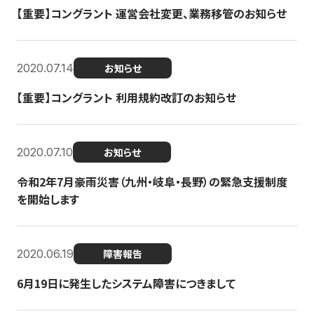
【重要】コングラント 運営会社変更、業務移管のお知らせ
2020.07.14
お知らせ
【重要】コングラント 利用規約改訂のお知らせ
2020.07.10
お知らせ
令和2年7月豪雨災害（九州・岐阜・長野）の緊急支援制度
を開始します
2020.06.19
障害報告
6月19日に発生したシステム障害につきまして