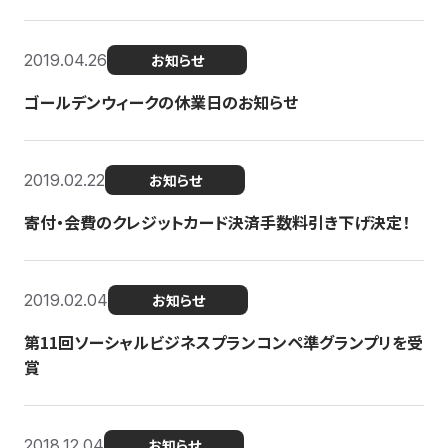
2019.04.26
お知らせ
ゴールデンウィークの休業日のお知らせ
2019.02.22
お知らせ
寄付・会費のクレジットカード決済手数料引き下げ決定！
2019.02.04
お知らせ
第11回ソーシャルビジネスプランコンペ準グランプリを受
賞
2018.12.04
お知らせ