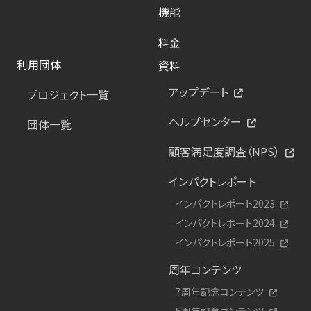
機能
料金
利用団体
資料
アップデート
プロジェクト一覧
ヘルプセンター
団体一覧
顧客満足度調査（NPS）
インパクトレポート
インパクトレポート2023
インパクトレポート2024
インパクトレポート2025
周年コンテンツ
7周年記念コンテンツ
5周年記念コンテンツ