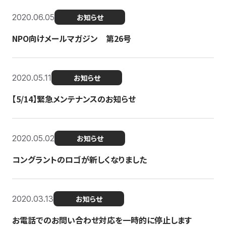
2020.06.05
お知らせ
NPO向けメールマガジン 第26号
2020.05.11
お知らせ
【5/14】緊急メンテナンスのお知らせ
2020.05.02
お知らせ
コングラントのロゴが新しくなりました
2020.03.13
お知らせ
お電話でのお問い合わせ対応を一時的に停止します