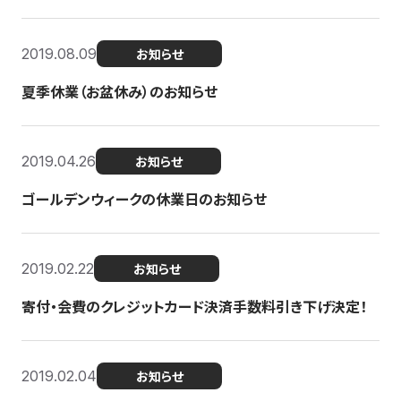
2019.08.09
お知らせ
夏季休業（お盆休み）のお知らせ
2019.04.26
お知らせ
ゴールデンウィークの休業日のお知らせ
2019.02.22
お知らせ
寄付・会費のクレジットカード決済手数料引き下げ決定！
2019.02.04
お知らせ