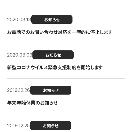
2020.03.13
お知らせ
お電話でのお問い合わせ対応を一時的に停止します
2020.03.09
お知らせ
新型コロナウイルス緊急支援制度を開始します
2019.12.26
お知らせ
年末年始休業のお知らせ
2019.12.25
お知らせ