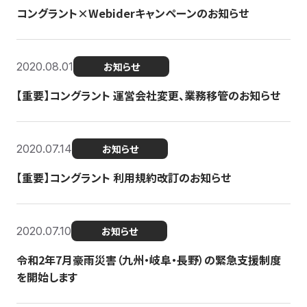
コングラント×Webiderキャンペーンのお知らせ
2020.08.01
お知らせ
【重要】コングラント 運営会社変更、業務移管のお知らせ
2020.07.14
お知らせ
【重要】コングラント 利用規約改訂のお知らせ
2020.07.10
お知らせ
令和2年7月豪雨災害（九州・岐阜・長野）の緊急支援制度
を開始します