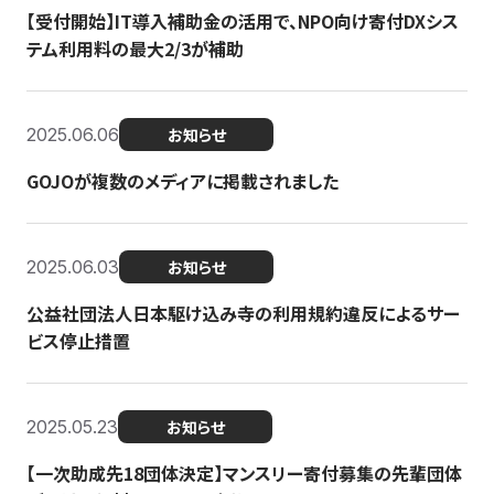
【受付開始】IT導入補助金の活用で、NPO向け寄付DXシス
テム利用料の最大2/3が補助
2025.06.06
お知らせ
GOJOが複数のメディアに掲載されました
2025.06.03
お知らせ
公益社団法人日本駆け込み寺の利用規約違反によるサー
ビス停止措置
2025.05.23
お知らせ
【一次助成先18団体決定】マンスリー寄付募集の先輩団体