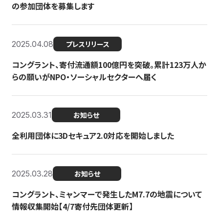
の参加団体を募集します
2025.04.08
プレスリリース
コングラント、寄付流通額100億円を突破。累計123万人か
らの願いがNPO・ソーシャルセクターへ届く
2025.03.31
お知らせ
全利用団体に3Dセキュア2.0対応を開始しました
2025.03.28
お知らせ
コングラント、ミャンマーで発生したM7.7の地震について
情報収集開始【4/7寄付先団体更新】