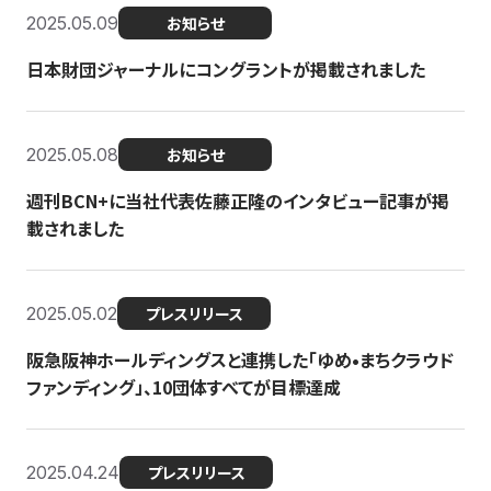
2025.05.09
お知らせ
日本財団ジャーナルにコングラントが掲載されました
2025.05.08
お知らせ
週刊BCN+に当社代表佐藤正隆のインタビュー記事が掲
載されました
2025.05.02
プレスリリース
阪急阪神ホールディングスと連携した「ゆめ•まちクラウド
ファンディング」、10団体すべてが目標達成
2025.04.24
プレスリリース