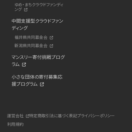
ゆめ・まちクラウドファンディ
ング
中間支援型クラウドファン
ディング
福井県共同募金会
新潟県共同募金会
マンスリー寄付挑戦プログ
ラム
小さな団体の寄付募集応
援プログラム
運営会社
特定商取引法に基づく表記
プライバシーポリシー
利用規約