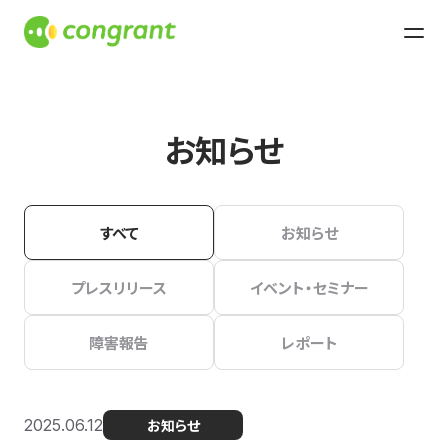
お知らせ
すべて
お知らせ
プレスリリース
イベント・セミナー
障害報告
レポート
2025.06.12
お知らせ