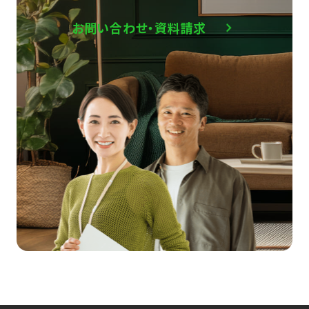
お問い合わせ・資料請求