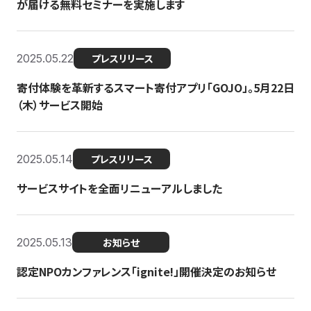
が届ける無料セミナーを実施します
2025.05.22
プレスリリース
寄付体験を革新するスマート寄付アプリ「GOJO」。5月22日
（木）サービス開始
2025.05.14
プレスリリース
サービスサイトを全面リニューアルしました
2025.05.13
お知らせ
認定NPOカンファレンス「ignite!」開催決定のお知らせ