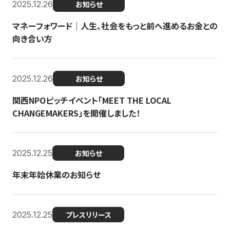
2025.12.26
お知らせ
マネーフォワード｜人生、社会をもっと前へ進めるお金との
向き合い方
2025.12.26
お知らせ
関西NPOピッチイベント「MEET THE LOCAL
CHANGEMAKERS」を開催しました！
2025.12.25
お知らせ
年末年始休業のお知らせ
2025.12.25
プレスリリース