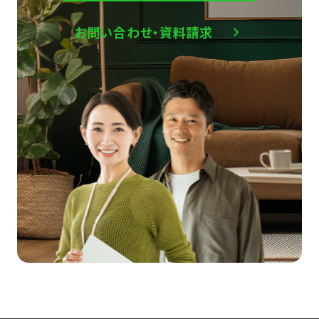
お問い合わせ・資料請求