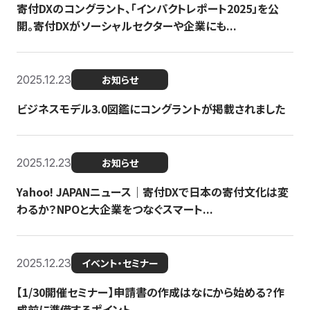
寄付DXのコングラント、「インパクトレポート2025」を公
開。寄付DXがソーシャルセクターや企業にも...
2025.12.23
お知らせ
ビジネスモデル3.0図鑑にコングラントが掲載されました
2025.12.23
お知らせ
Yahoo! JAPANニュース｜寄付DXで日本の寄付文化は変
わるか？NPOと大企業をつなぐスマート...
2025.12.23
イベント・セミナー
【1/30開催セミナー】申請書の作成はなにから始める？作
成前に準備するポイント