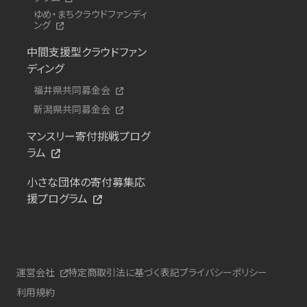
ゆめ・まちクラウドファンディ
ング
中間支援型クラウドファン
ディング
福井県共同募金会
新潟県共同募金会
マンスリー寄付挑戦プログ
ラム
小さな団体の寄付募集応
援プログラム
運営会社
特定商取引法に基づく表記
プライバシーポリシー
利用規約