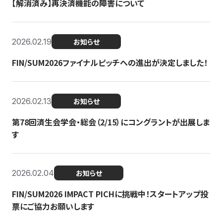
【解消済み】再決済機能の障害について
2026.02.19
お知らせ
FIN/SUM2026ファイナルピッチへの進出が決定しました！
2026.02.13
お知らせ
第78回済生会学会・総会（2/15）にコングラントが出展しま
す
2026.02.04
お知らせ
FIN/SUM2026 IMPACT PICHに挑戦中！スタートアップ投
票にご協力お願いします