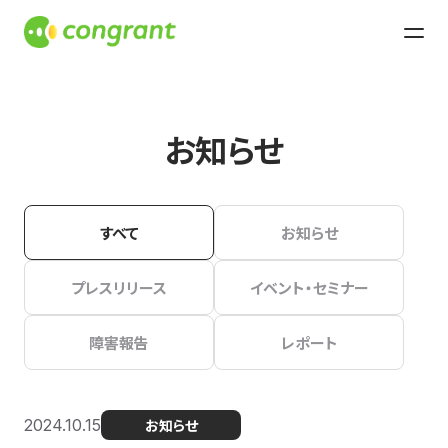
お知らせ
すべて
お知らせ
プレスリリース
イベント・セミナー
障害報告
レポート
2024.10.15
お知らせ