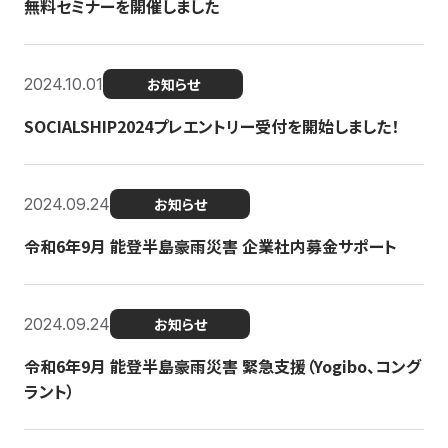
無料セミナーを開催しました
2024.10.01
お知らせ
SOCIALSHIP2024プレエントリー受付を開始しました！
2024.09.24
お知らせ
令和6年9月 能登半島豪雨災害 企業社内募金サポート
2024.09.24
お知らせ
令和6年9月 能登半島豪雨災害 緊急支援（Yogibo、コング
ラント）