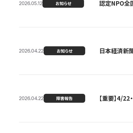
認定NPO全
2026.05.12
お知らせ
日本経済新
2026.04.22
お知らせ
【重要】4/
2026.04.22
障害報告