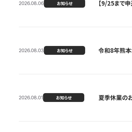
【9/25ま
2026.08.06
お知らせ
令和8年熊本
2026.08.03
お知らせ
夏季休業の
2026.08.01
お知らせ