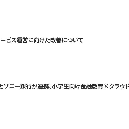
サービス運営に向けた改善について
とソニー銀行が連携、小学生向け金融教育×クラウドファ