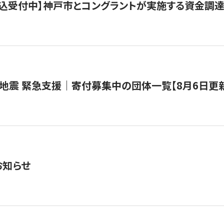
で申込受付中】神戸市とコングラントが実施する資金調達・
地震 緊急支援｜寄付募集中の団体一覧【8月6日更
お知らせ