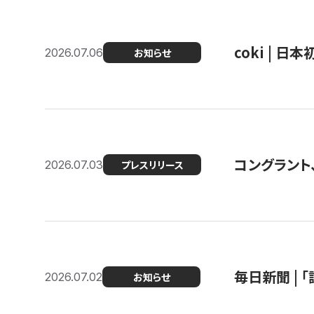
coki | 
2026.07.06
お知らせ
コングラント
2026.07.03
プレスリリース
毎日新聞 |
2026.07.02
お知らせ