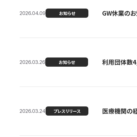
GW休業のお
2026.04.09
お知らせ
利用団体数4
2026.03.26
お知らせ
医療機関の経
2026.03.24
プレスリリース