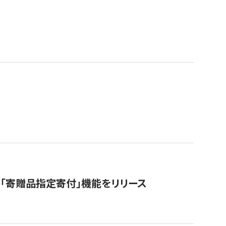
「寄贈品指定寄付」機能をリリース