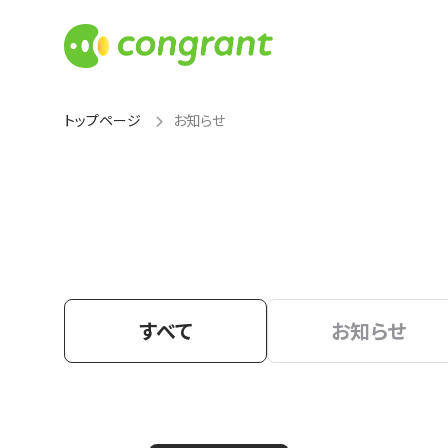
トップページ
お知らせ
すべて
お知らせ