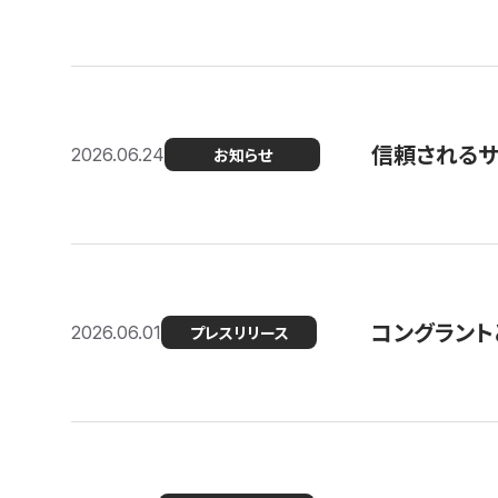
信頼される
2026.06.24
お知らせ
コングラント
2026.06.01
プレスリリース