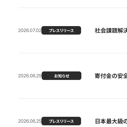
社会課題解決
2026.07.02
プレスリリース
寄付金の安
2026.06.29
お知らせ
日本最大級の認
2026.06.25
プレスリリース