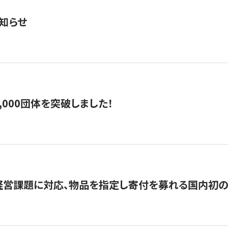
知らせ
,000団体を突破しました！
営課題に対応、物品を指定し寄付を募れる国内初の