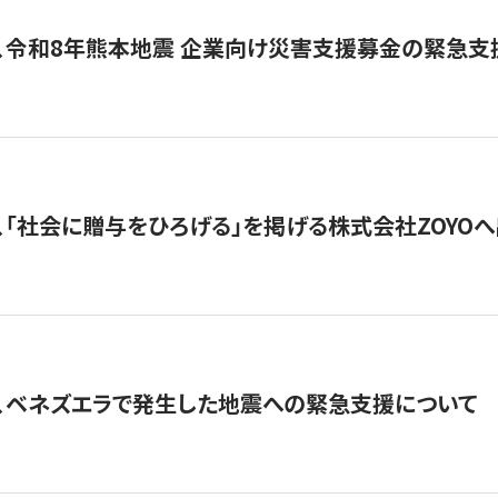
、令和8年熊本地震 企業向け災害支援募金の緊急支
、「社会に贈与をひろげる」を掲げる株式会社ZOYO
、ベネズエラで発生した地震への緊急支援について