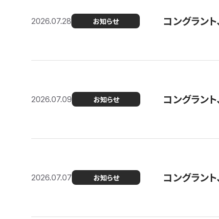
コングラント
2026.07.28
お知らせ
コングラント
2026.07.09
お知らせ
コングラント
2026.07.07
お知らせ