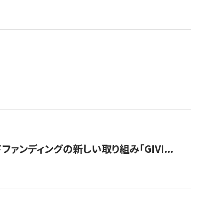
ンディングの新しい取り組み「GIVI...