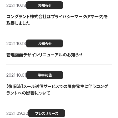
2021.10.18
お知らせ
コングラント株式会社はプライバシーマーク(Pマーク)を
取得しました
2021.10.13
お知らせ
管理画面デザインリニューアルのお知らせ
2021.10.01
障害報告
【復旧済】メール送信サービスでの障害発生に伴うコング
ラントへの影響について
2021.09.30
プレスリリース