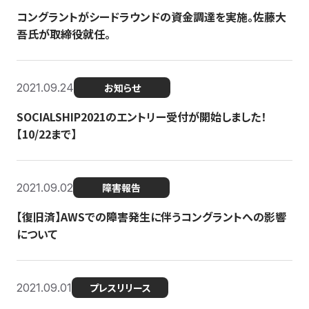
コングラントがシードラウンドの資金調達を実施。佐藤大
吾氏が取締役就任。
2021.09.24
お知らせ
SOCIALSHIP2021のエントリー受付が開始しました！
【10/22まで】
2021.09.02
障害報告
【復旧済】AWSでの障害発生に伴うコングラントへの影響
について
2021.09.01
プレスリリース