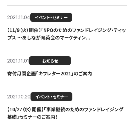
2021.11.04
イベント・セミナー
【11/9（火）開催】「NPOのためのファンドレイジング・ティッ
プス 〜あしなが育英会のマーケティン...
2021.11.01
お知らせ
寄付月間企画「キフレター2021」のご案内
2021.10.20
イベント・セミナー
【10/27（水）開催】「事業継続のためのファンドレイジング
基礎」セミナーのご案内！