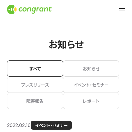
お知らせ
すべて
お知らせ
プレスリリース
イベント・セミナー
障害報告
レポート
2022.02.16
イベント・セミナー