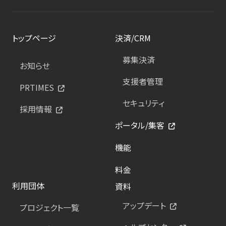
トップページ
決済/CRM
募集決済
お知らせ
支援者管理
PRTIMES
セキュリティ
採用情報
ポータル/集客
機能
料金
利用団体
資料
アップデート
プロジェクト一覧