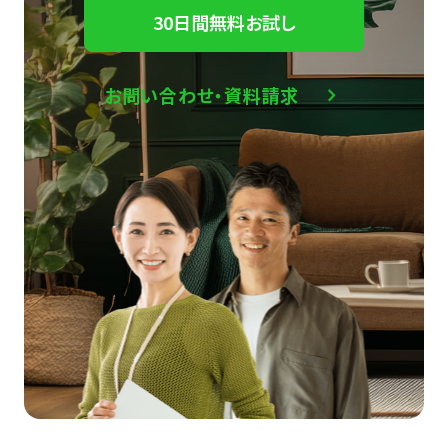
30日間無料お試し
お問い合わせ・資料請求