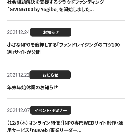
社会課題解決を支援するクラウドファンディング
「GIVING100 by Yogibo」を開始しました...
2021.12.24
お知らせ
小さなNPOを後押しする「ファンドレイジングのコツ100
選」サイトが公開
2021.12.22
お知らせ
年末年始休業のお知らせ
2021.12.07
イベント・セミナー
【12/9（木）オンライン開催！】NPO専門WEBサイト制作・運
用サービス「nuweb」事業リーダー...