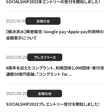
SOCIALSHIP2023本エントリーの受付を開始しました！
2023.10.10
お知らせ
【解決済み】障害報告：Google pay・Apple pay利用時の
金額表示について
2023.09.29
プレスリリース
6周年を迎えたコングラント、利用団体2,000団体・寄付流
通額50億円突破。「コングラント for ...
2023.09.25
お知らせ
SOCIALSHIP2023プレエントリー受付を開始しました！