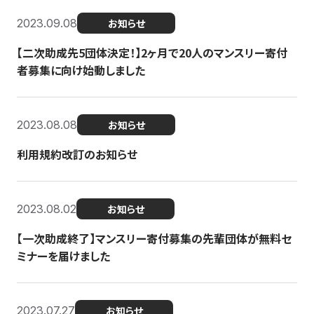
2023.09.08
お知らせ
【二次助成先5団体決定！】2ヶ月で20人のマンスリー寄付
者募集に向け始動しました
2023.08.08
お知らせ
利用規約改訂のお知らせ
2023.08.02
お知らせ
【一次助成終了】マンスリー寄付募集の先輩団体が無料セ
ミナーを届けました
2023.07.27
お知らせ