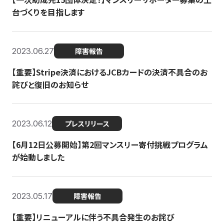
台づくりを目指します
2023.06.27
障害報告
【重要】Stripe決済におけるJCBカードの決済不具合のお
詫びと復旧のお知らせ
2023.06.12
プレスリリース
【6月12日公募開始】第2回マンスリー寄付挑戦プログラム
が始動しました
2023.05.17
障害報告
【重要】リニューアルに伴う不具合発生のお詫び