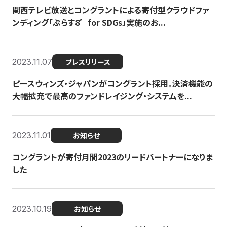
関西テレビ放送とコングラントによる寄付型クラウドファ
ンディング「ぷらす8゛for SDGs」実施のお...
2023.11.07
プレスリリース
ピースウィンズ・ジャパンがコングラント採用。決済機能の
大幅拡充で最高のファンドレイジング・システムを...
2023.11.01
お知らせ
コングラントが寄付月間2023のリードパートナーになりま
した
2023.10.19
お知らせ