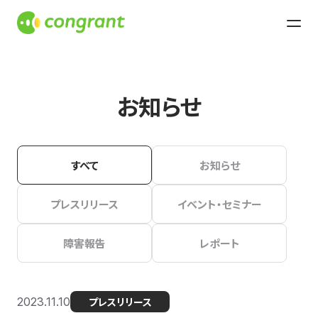
お知らせ
すべて
お知らせ
プレスリリース
イベント・セミナー
障害報告
レポート
2023.11.10
プレスリリース