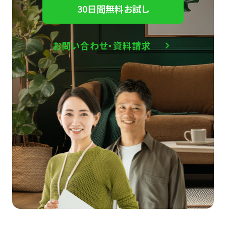
30日間無料お試し
お問い合わせ・資料請求