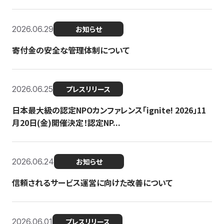
2026.06.29
お知らせ
寄付金の安全な管理体制について
2026.06.25
プレスリリース
日本最大級の認定NPOカンファレンス「ignite! 2026」11
月20日(金)開催決定！認定NP...
2026.06.24
お知らせ
信頼されるサービス運営に向けた改善について
2026.06.01
プレスリリース