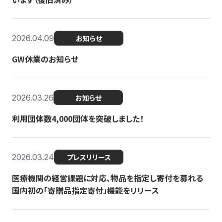
2026.04.09
お知らせ
GW休業のお知らせ
2026.03.26
お知らせ
利用団体数4,000団体を突破しました！
2026.03.24
プレスリリース
医療機関の経営課題に対応、物品を指定し寄付を募れる
国内初の「寄贈品指定寄付」機能をリリース