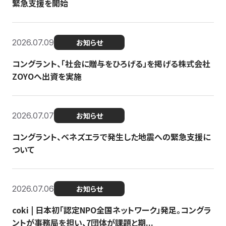
緊急支援を開始
2026.07.09
お知らせ
コングラント、「社会に贈与をひろげる」を掲げる株式会社
ZOYOへ出資を実施
2026.07.07
お知らせ
コングラント、ベネズエラで発生した地震への緊急支援に
ついて
2026.07.06
お知らせ
coki | 日本初「認定NPO全国ネットワーク」発足。コングラ
ントが事務局を担い、7団体が課題と期...