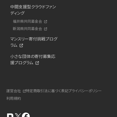
中間支援型クラウドファン
ディング
福井県共同募金会
新潟県共同募金会
マンスリー寄付挑戦プログ
ラム
小さな団体の寄付募集応
援プログラム
運営会社
特定商取引法に基づく表記
プライバシーポリシー
利用規約