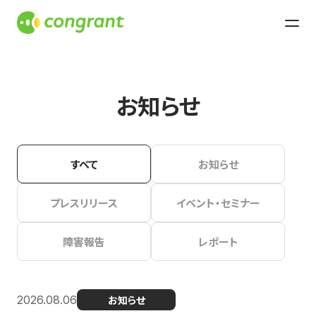
お知らせ
すべて
お知らせ
プレスリリース
イベント・セミナー
障害報告
レポート
2026.08.06
お知らせ