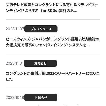
関西テレビ放送とコングラントによる寄付型クラウドファ
ンディング「ぷらす8゛for SDGs」実施のお...
2023.11.07
プレスリリース
ピースウィンズ・ジャパンがコングラント採用。決済機能の
大幅拡充で最高のファンドレイジング・システムを...
2023.11.01
お知らせ
コングラントが寄付月間2023のリードパートナーになりま
した
2023.10.19
お知らせ