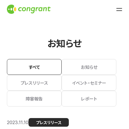
お知らせ
すべて
お知らせ
プレスリリース
イベント・セミナー
障害報告
レポート
2023.11.10
プレスリリース