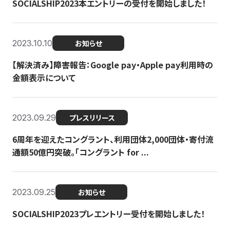
SOCIALSHIP2023本エントリーの受付を開始しました！
2023.10.10
お知らせ
【解決済み】障害報告：Google pay・Apple pay利用時の
金額表示について
2023.09.29
プレスリリース
6周年を迎えたコングラント、利用団体2,000団体・寄付流
通額50億円突破。「コングラント for ...
2023.09.25
お知らせ
SOCIALSHIP2023プレエントリー受付を開始しました！