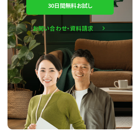
30日間無料お試し
お問い合わせ・資料請求