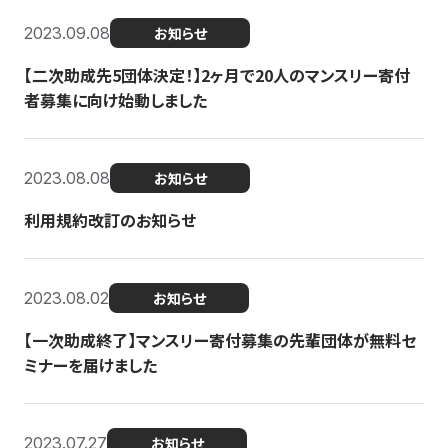
2023.09.08
お知らせ
【二次助成先5団体決定！】2ヶ月で20人のマンスリー寄付
者募集に向け始動しました
2023.08.08
お知らせ
利用規約改訂のお知らせ
2023.08.02
お知らせ
【一次助成終了】マンスリー寄付募集の先輩団体が無料セ
ミナーを届けました
2023.07.27
お知らせ