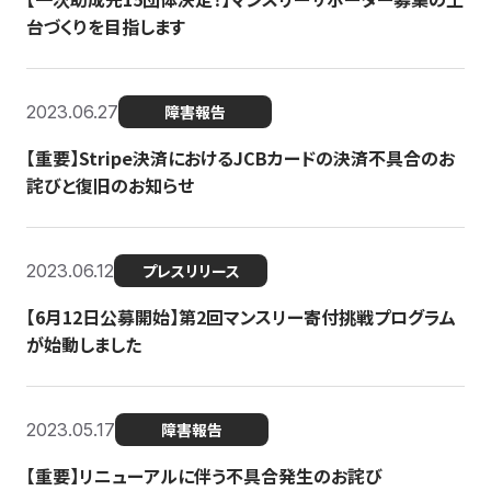
台づくりを目指します
2023.06.27
障害報告
【重要】Stripe決済におけるJCBカードの決済不具合のお
詫びと復旧のお知らせ
2023.06.12
プレスリリース
【6月12日公募開始】第2回マンスリー寄付挑戦プログラム
が始動しました
2023.05.17
障害報告
【重要】リニューアルに伴う不具合発生のお詫び