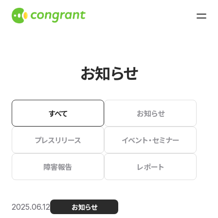
お知らせ
すべて
お知らせ
プレスリリース
イベント・セミナー
障害報告
レポート
2025.06.12
お知らせ