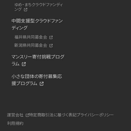
ゆめ・まちクラウドファンディ
ング
中間支援型クラウドファン
ディング
福井県共同募金会
新潟県共同募金会
マンスリー寄付挑戦プログ
ラム
小さな団体の寄付募集応
援プログラム
運営会社
特定商取引法に基づく表記
プライバシーポリシー
利用規約