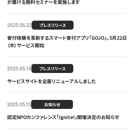
が届ける無料セミナーを実施します
2025.05.22
プレスリリース
寄付体験を革新するスマート寄付アプリ「GOJO」。5月22日
（木）サービス開始
2025.05.14
プレスリリース
サービスサイトを全面リニューアルしました
2025.05.13
お知らせ
認定NPOカンファレンス「ignite!」開催決定のお知らせ