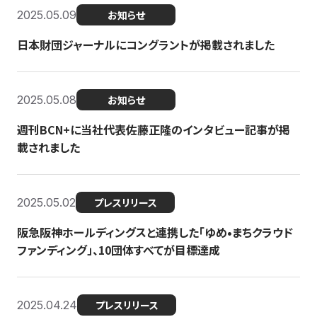
2025.05.09
お知らせ
日本財団ジャーナルにコングラントが掲載されました
2025.05.08
お知らせ
週刊BCN+に当社代表佐藤正隆のインタビュー記事が掲
載されました
2025.05.02
プレスリリース
阪急阪神ホールディングスと連携した「ゆめ•まちクラウド
ファンディング」、10団体すべてが目標達成
2025.04.24
プレスリリース