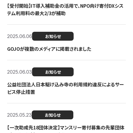
【受付開始】IT導入補助金の活用で、NPO向け寄付DXシス
テム利用料の最大2/3が補助
2025.06.06
お知らせ
GOJOが複数のメディアに掲載されました
2025.06.03
お知らせ
公益社団法人日本駆け込み寺の利用規約違反によるサー
ビス停止措置
2025.05.23
お知らせ
【一次助成先18団体決定】マンスリー寄付募集の先輩団体