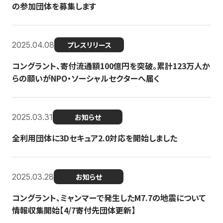
の参加団体を募集します
2025.04.08
プレスリリース
コングラント、寄付流通額100億円を突破。累計123万人か
らの願いがNPO・ソーシャルセクターへ届く
2025.03.31
お知らせ
全利用団体に3Dセキュア2.0対応を開始しました
2025.03.28
お知らせ
コングラント、ミャンマーで発生したM7.7の地震について
情報収集開始【4/7寄付先団体更新】