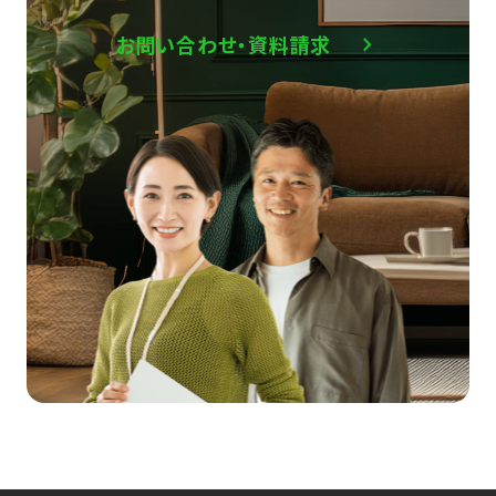
お問い合わせ・資料請求