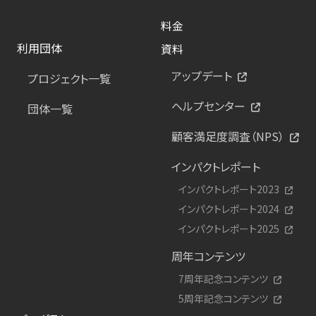
料金
利用団体
資料
アップデート
プロジェクト一覧
ヘルプセンター
団体一覧
顧客満足度調査（NPS）
インパクトレポート
インパクトレポート2023
インパクトレポート2024
インパクトレポート2025
周年コンテンツ
7周年記念コンテンツ
5周年記念コンテンツ