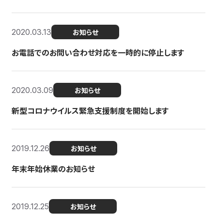
2020.03.13
お知らせ
お電話でのお問い合わせ対応を一時的に停止します
2020.03.09
お知らせ
新型コロナウイルス緊急支援制度を開始します
2019.12.26
お知らせ
年末年始休業のお知らせ
2019.12.25
お知らせ