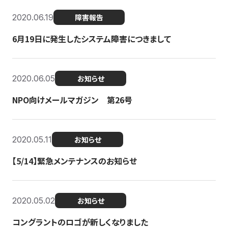
2020.06.19
障害報告
6月19日に発生したシステム障害につきまして
2020.06.05
お知らせ
NPO向けメールマガジン 第26号
2020.05.11
お知らせ
【5/14】緊急メンテナンスのお知らせ
2020.05.02
お知らせ
コングラントのロゴが新しくなりました