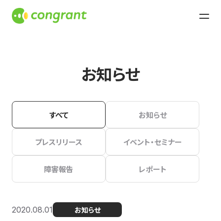
お知らせ
すべて
お知らせ
プレスリリース
イベント・セミナー
障害報告
レポート
2020.08.01
お知らせ