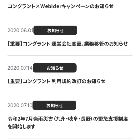
コングラント×Webiderキャンペーンのお知らせ
2020.08.01
お知らせ
【重要】コングラント 運営会社変更、業務移管のお知らせ
2020.07.14
お知らせ
【重要】コングラント 利用規約改訂のお知らせ
2020.07.10
お知らせ
令和2年7月豪雨災害（九州・岐阜・長野）の緊急支援制度
を開始します