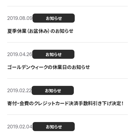
2019.08.09
お知らせ
夏季休業（お盆休み）のお知らせ
2019.04.26
お知らせ
ゴールデンウィークの休業日のお知らせ
2019.02.22
お知らせ
寄付・会費のクレジットカード決済手数料引き下げ決定！
2019.02.04
お知らせ