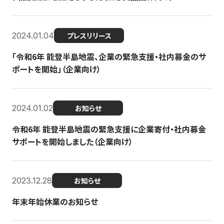
2024.01.04
プレスリリース
「令和6年 能登半島地震、企業の緊急支援・社内募金のサ
ポートを開始」（企業向け）
2024.01.02
お知らせ
令和6年 能登半島地震の緊急支援に企業寄付・社内募金
サポートを開始しました（企業向け）
2023.12.28
お知らせ
年末年始休業のお知らせ