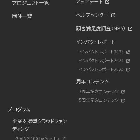
アップデート
プロジェクト一覧
ヘルプセンター
団体一覧
顧客満足度調査（NPS）
インパクトレポート
インパクトレポート2023
インパクトレポート2024
インパクトレポート2025
周年コンテンツ
7周年記念コンテンツ
5周年記念コンテンツ
プログラム
企業支援型クラウドファン
ディング
GIVING 100 by Yogibo