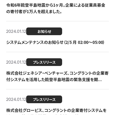
令和6年能登半島地震から1ヶ月。企業による従業員募金
の寄付者が1万人を超えました。
2024.01.12
お知らせ
システムメンテナンスのお知らせ（2/5 月 02:00〜05:00）
2024.01.12
プレスリリース
株式会社ジェネシア・ベンチャーズ、コングラントの企業寄
付システムを活用した能登半島地震の緊急支援を開...
2024.01.12
プレスリリース
株式会社グロービス、コングラントの企業寄付システムを