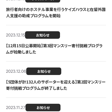
旅行者向けのホステル事業を行うケイズハウスと在留外国
人支援の助成プログラムを開始
2023.12.15
お知らせ
【12月15日公募開始】第3回マンスリー寄付挑戦プログラ
ムが始動しました
2023.12.06
お知らせ
【5団体が計132人のサポーターを迎える】第2回マンスリー
寄付挑戦プログラムが終了しました
2023.11.27
お知らせ