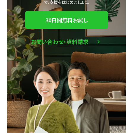
で、
支援をはじめましょう。
30日間無料お試し
お問い合わせ・資料請求