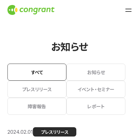
お知らせ
すべて
お知らせ
プレスリリース
イベント・セミナー
障害報告
レポート
2024.02.01
プレスリリース