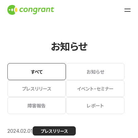
お知らせ
すべて
お知らせ
プレスリリース
イベント・セミナー
障害報告
レポート
2024.02.01
プレスリリース