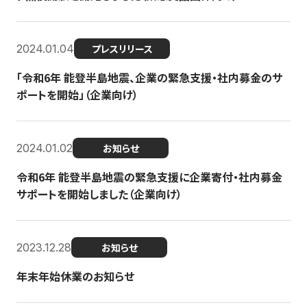
2024.01.04
プレスリリース
「令和6年 能登半島地震、企業の緊急支援・社内募金のサ
ポートを開始」（企業向け）
2024.01.02
お知らせ
令和6年 能登半島地震の緊急支援に企業寄付・社内募金
サポートを開始しました（企業向け）
2023.12.28
お知らせ
年末年始休業のお知らせ