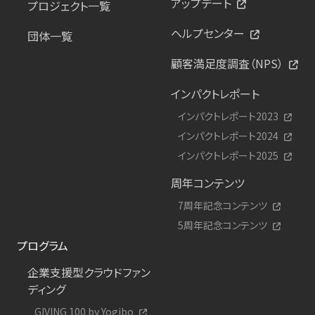
アップデート
プロジェクト一覧
ヘルプセンター
団体一覧
顧客満足度調査（NPS）
インパクトレポート
インパクトレポート2023
インパクトレポート2024
インパクトレポート2025
周年コンテンツ
7周年記念コンテンツ
5周年記念コンテンツ
プログラム
企業支援型クラウドファン
ディング
GIVING 100 by Yogibo