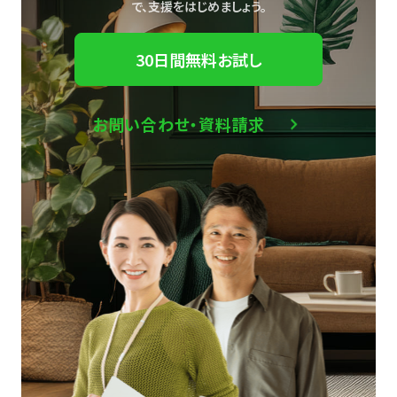
で、
支援をはじめましょう。
30日間無料お試し
お問い合わせ・資料請求