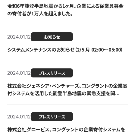
令和6年能登半島地震から1ヶ月。企業による従業員募金
の寄付者が1万人を超えました。
2024.01.12
お知らせ
システムメンテナンスのお知らせ（2/5 月 02:00〜05:00）
2024.01.12
プレスリリース
株式会社ジェネシア・ベンチャーズ、コングラントの企業寄
付システムを活用した能登半島地震の緊急支援を開...
2024.01.12
プレスリリース
株式会社グロービス、コングラントの企業寄付システムを