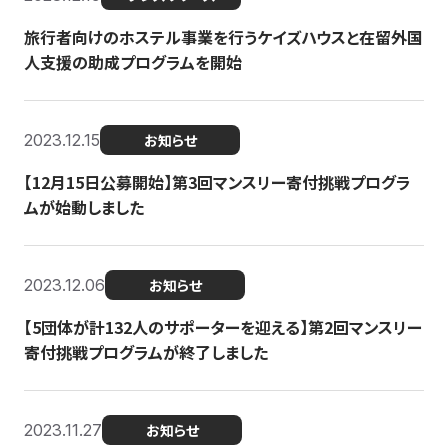
旅行者向けのホステル事業を行うケイズハウスと在留外国
人支援の助成プログラムを開始
2023.12.15
お知らせ
【12月15日公募開始】第3回マンスリー寄付挑戦プログラ
ムが始動しました
2023.12.06
お知らせ
【5団体が計132人のサポーターを迎える】第2回マンスリー
寄付挑戦プログラムが終了しました
2023.11.27
お知らせ