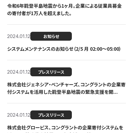
令和6年能登半島地震から1ヶ月。企業による従業員募金
の寄付者が1万人を超えました。
2024.01.12
お知らせ
システムメンテナンスのお知らせ（2/5 月 02:00〜05:00）
2024.01.12
プレスリリース
株式会社ジェネシア・ベンチャーズ、コングラントの企業寄
付システムを活用した能登半島地震の緊急支援を開...
2024.01.12
プレスリリース
株式会社グロービス、コングラントの企業寄付システムを