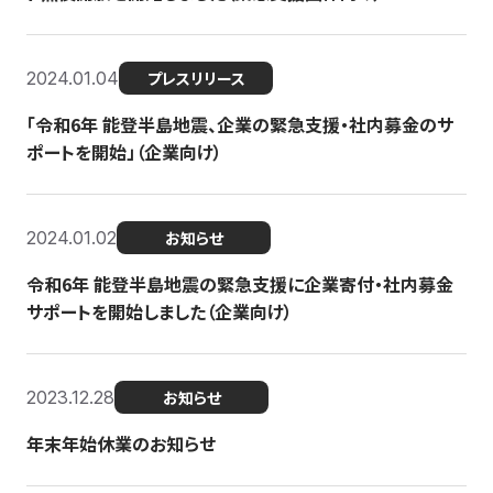
2024.01.04
プレスリリース
「令和6年 能登半島地震、企業の緊急支援・社内募金のサ
ポートを開始」（企業向け）
2024.01.02
お知らせ
令和6年 能登半島地震の緊急支援に企業寄付・社内募金
サポートを開始しました（企業向け）
2023.12.28
お知らせ
年末年始休業のお知らせ