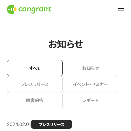
お知らせ
すべて
お知らせ
プレスリリース
イベント・セミナー
障害報告
レポート
2024.02.01
プレスリリース