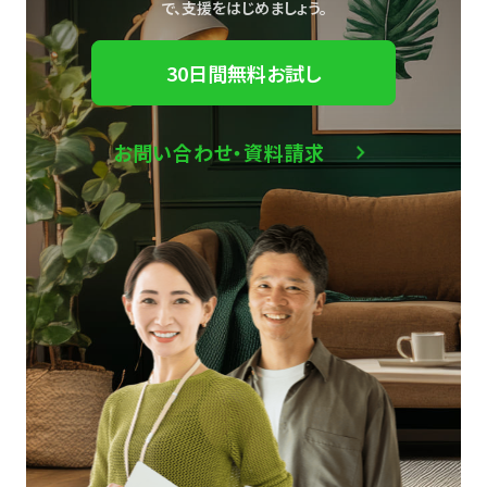
で、
支援をはじめましょう。
30日間無料お試し
お問い合わせ・資料請求