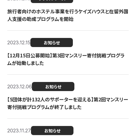
旅行者向けのホステル事業を行うケイズハウスと在留外国
人支援の助成プログラムを開始
2023.12.15
お知らせ
【12月15日公募開始】第3回マンスリー寄付挑戦プログラ
ムが始動しました
2023.12.06
お知らせ
【5団体が計132人のサポーターを迎える】第2回マンスリー
寄付挑戦プログラムが終了しました
2023.11.27
お知らせ