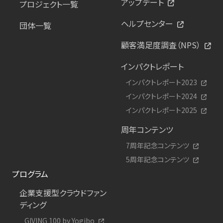
アップデート
プロジェクト一覧
ヘルプセンター
団体一覧
顧客満足度調査（NPS）
インパクトレポート
インパクトレポート2023
インパクトレポート2024
インパクトレポート2025
周年コンテンツ
7周年記念コンテンツ
5周年記念コンテンツ
プログラム
企業支援型クラウドファン
ディング
GIVING 100 by Yogibo