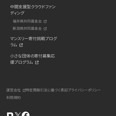
中間支援型クラウドファン
ディング
福井県共同募金会
新潟県共同募金会
マンスリー寄付挑戦プログ
ラム
小さな団体の寄付募集応
援プログラム
運営会社
特定商取引法に基づく表記
プライバシーポリシー
利用規約