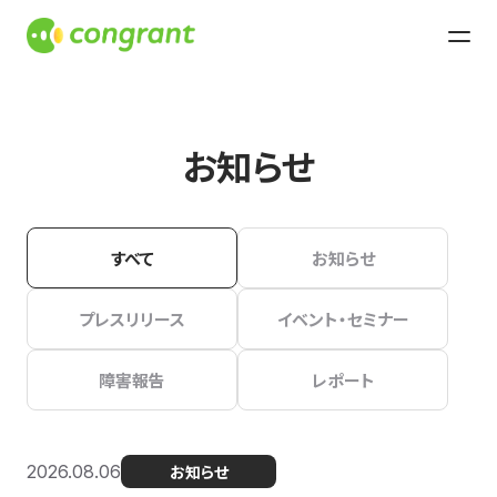
お知らせ
すべて
お知らせ
プレスリリース
イベント・セミナー
障害報告
レポート
2026.08.06
お知らせ