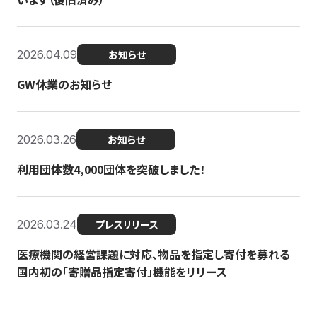
2026.04.09
お知らせ
GW休業のお知らせ
2026.03.26
お知らせ
利用団体数4,000団体を突破しました！
2026.03.24
プレスリリース
医療機関の経営課題に対応、物品を指定し寄付を募れる
国内初の「寄贈品指定寄付」機能をリリース