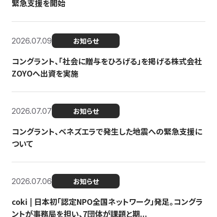
緊急支援を開始
2026.07.09
お知らせ
コングラント、「社会に贈与をひろげる」を掲げる株式会社
ZOYOへ出資を実施
2026.07.07
お知らせ
コングラント、ベネズエラで発生した地震への緊急支援に
ついて
2026.07.06
お知らせ
coki | 日本初「認定NPO全国ネットワーク」発足。コングラ
ントが事務局を担い、7団体が課題と期...