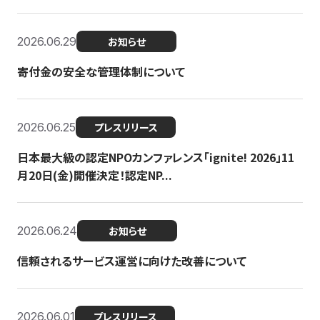
2026.06.29
お知らせ
寄付金の安全な管理体制について
2026.06.25
プレスリリース
日本最大級の認定NPOカンファレンス「ignite! 2026」11
月20日(金)開催決定！認定NP...
2026.06.24
お知らせ
信頼されるサービス運営に向けた改善について
2026.06.01
プレスリリース