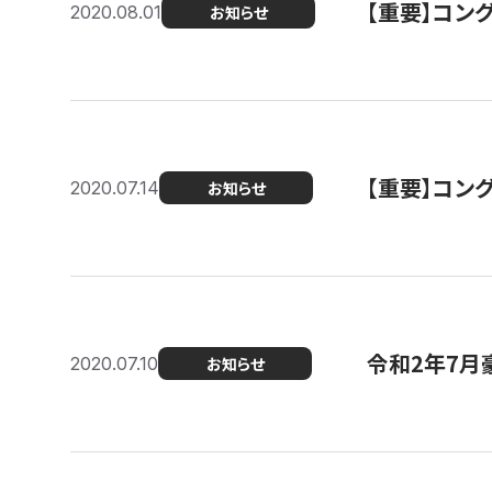
【重要】コン
2020.08.01
お知らせ
【重要】コン
2020.07.14
お知らせ
令和2年7月
2020.07.10
お知らせ