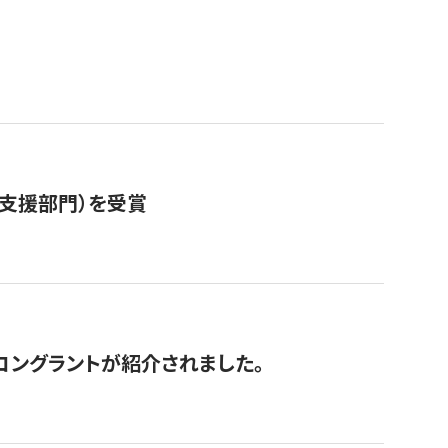
営支援部門）を受賞
にコングラントが紹介されました。