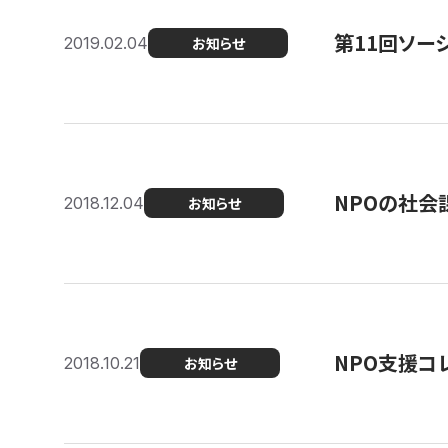
第11回ソー
2019.02.04
お知らせ
NPOの社会
2018.12.04
お知らせ
NPO支援コ
2018.10.21
お知らせ