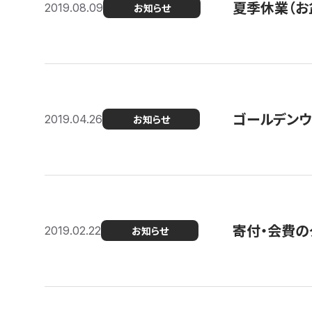
夏季休業（お
2019.08.09
お知らせ
ゴールデンウ
2019.04.26
お知らせ
寄付・会費の
2019.02.22
お知らせ