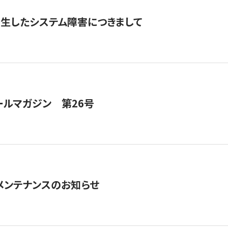
発生したシステム障害につきまして
ールマガジン 第26号
急メンテナンスのお知らせ