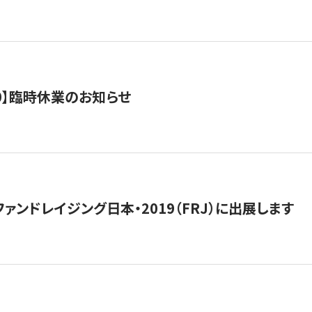
0/10】臨時休業のお知らせ
15】ファンドレイジング日本・2019（FRJ）に出展します