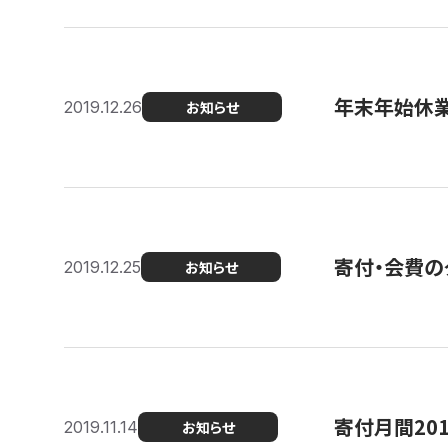
年末年始休
2019.12.26
お知らせ
寄付・会費の
2019.12.25
お知らせ
寄付月間20
2019.11.14
お知らせ