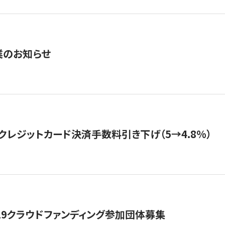
業のお知らせ
クレジットカード決済手数料引き下げ（5→4.8%）
19クラウドファンディング参加団体募集