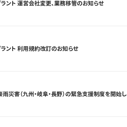
グラント 運営会社変更、業務移管のお知らせ
グラント 利用規約改訂のお知らせ
豪雨災害（九州・岐阜・長野）の緊急支援制度を開始し