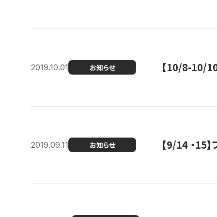
【10/8-1
2019.10.01
お知らせ
【9/14 ・
2019.09.11
お知らせ