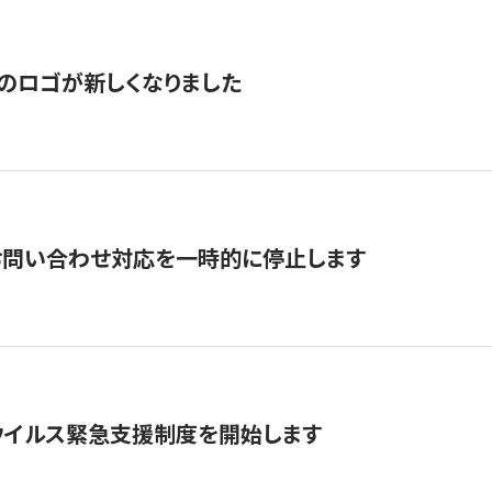
のロゴが新しくなりました
お問い合わせ対応を一時的に停止します
ウイルス緊急支援制度を開始します