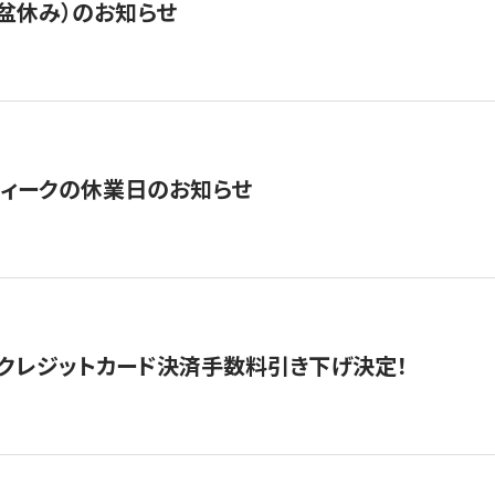
盆休み）のお知らせ
ィークの休業日のお知らせ
クレジットカード決済手数料引き下げ決定！