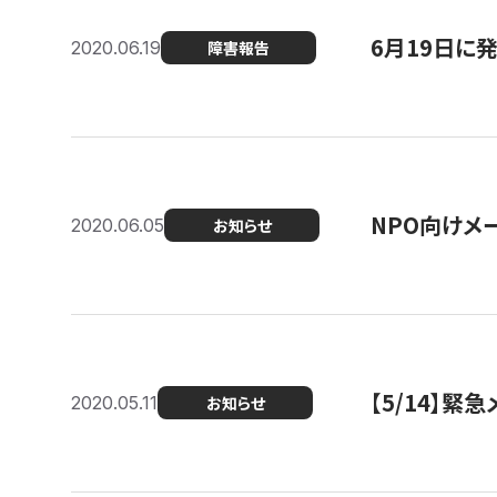
6月19日に
2020.06.19
障害報告
NPO向けメ
2020.06.05
お知らせ
【5/14】緊
2020.05.11
お知らせ