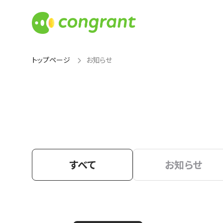
トップページ
お知らせ
すべて
お知らせ