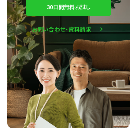
30日間無料お試し
お問い合わせ・資料請求