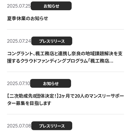
2025.07.25
お知らせ
夏季休業のお知らせ
2025.07.24
プレスリリース
コングラント、楓工務店と連携し奈良の地域課題解決を支
援するクラウドファンディングプログラム「楓工務店...
2025.07.10
お知らせ
【二次助成先8団体決定！】2ヶ月で20人のマンスリーサポー
ター募集を目指します
2025.07.08
プレスリリース