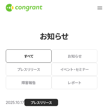
お知らせ
すべて
お知らせ
プレスリリース
イベント・セミナー
障害報告
レポート
2025.10.17
プレスリリース