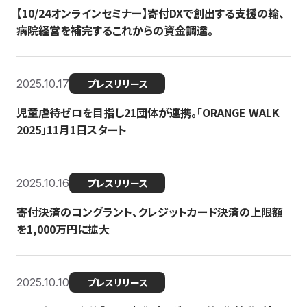
【10/24オンラインセミナー】寄付DXで創出する支援の輪、
病院経営を補完するこれからの資金調達。
2025.10.17
プレスリリース
児童虐待ゼロを目指し21団体が連携。「ORANGE WALK
2025」11月1日スタート
2025.10.16
プレスリリース
寄付決済のコングラント、クレジットカード決済の上限額
を1,000万円に拡大
2025.10.10
プレスリリース