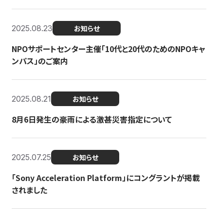
2025.08.23
お知らせ
NPOサポートセンター主催「10代と20代のためのNPOキャ
ンパス」のご案内
2025.08.21
お知らせ
8月6日発生の豪雨による激甚災害指定について
2025.07.25
お知らせ
「Sony Acceleration Platform」にコングラントが掲載
されました