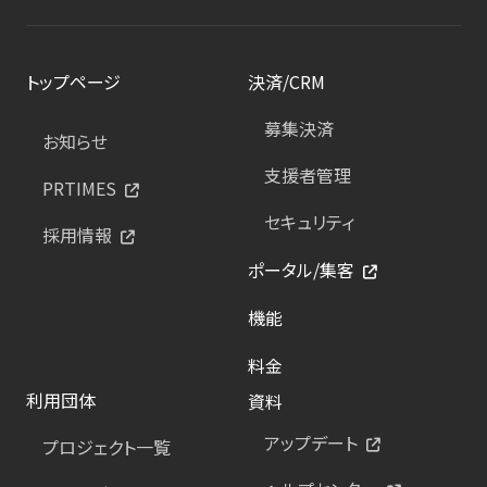
トップページ
決済/CRM
募集決済
お知らせ
支援者管理
PRTIMES
セキュリティ
採用情報
ポータル/集客
機能
料金
利用団体
資料
アップデート
プロジェクト一覧