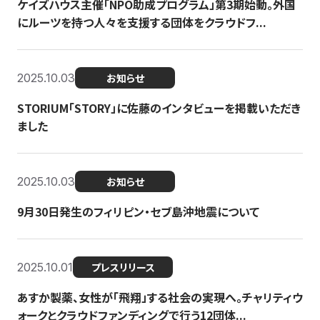
ケイズハウス主催「NPO助成プログラム」第3期始動。外国
にルーツを持つ人々を支援する団体をクラウドフ...
2025.10.03
お知らせ
STORIUM「STORY」に佐藤のインタビューを掲載いただき
ました
2025.10.03
お知らせ
9月30日発生のフィリピン・セブ島沖地震について
2025.10.01
プレスリリース
あすか製薬、女性が「飛翔」する社会の実現へ。チャリティウ
ォークとクラウドファンディングで行う12団体...