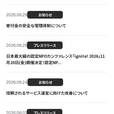
2026.06.29
お知らせ
寄付金の安全な管理体制について
2026.06.25
プレスリリース
日本最大級の認定NPOカンファレンス「ignite! 2026」11
月20日(金)開催決定！認定NP...
2026.06.24
お知らせ
信頼されるサービス運営に向けた改善について
2026.06.01
プレスリリース