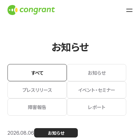
お知らせ
すべて
お知らせ
プレスリリース
イベント・セミナー
障害報告
レポート
2026.08.06
お知らせ