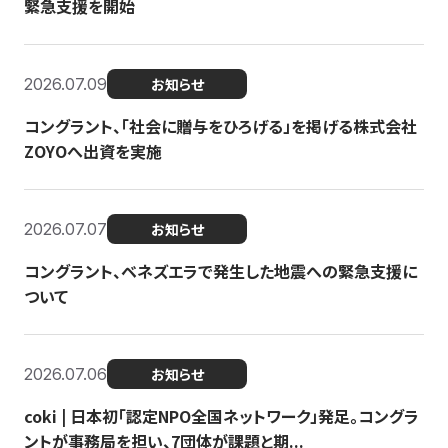
緊急支援を開始
2026.07.09
お知らせ
コングラント、「社会に贈与をひろげる」を掲げる株式会社
ZOYOへ出資を実施
2026.07.07
お知らせ
コングラント、ベネズエラで発生した地震への緊急支援に
ついて
2026.07.06
お知らせ
coki | 日本初「認定NPO全国ネットワーク」発足。コングラ
ントが事務局を担い、7団体が課題と期...