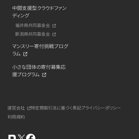
中間支援型クラウドファン
ディング
福井県共同募金会
新潟県共同募金会
マンスリー寄付挑戦プログ
ラム
小さな団体の寄付募集応
援プログラム
運営会社
特定商取引法に基づく表記
プライバシーポリシー
利用規約