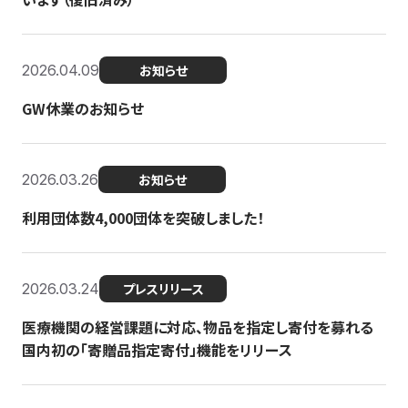
2026.04.09
お知らせ
GW休業のお知らせ
2026.03.26
お知らせ
利用団体数4,000団体を突破しました！
2026.03.24
プレスリリース
医療機関の経営課題に対応、物品を指定し寄付を募れる
国内初の「寄贈品指定寄付」機能をリリース