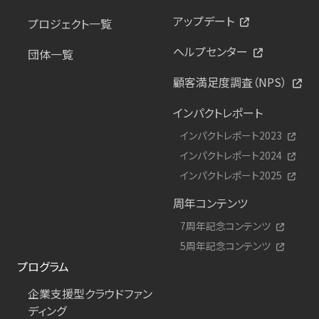
アップデート
プロジェクト一覧
ヘルプセンター
団体一覧
顧客満足度調査（NPS）
インパクトレポート
インパクトレポート2023
インパクトレポート2024
インパクトレポート2025
周年コンテンツ
7周年記念コンテンツ
5周年記念コンテンツ
プログラム
企業支援型クラウドファン
ディング