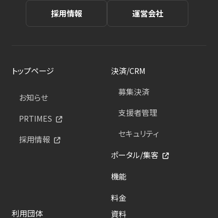
採用情報
運営会社
トップページ
決済/CRM
募集決済
お知らせ
支援者管理
PRTIMES
セキュリティ
採用情報
ポータル/集客
機能
料金
利用団体
資料