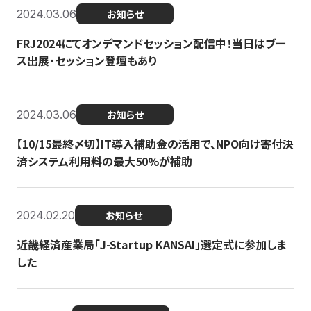
2024.03.06
お知らせ
FRJ2024にてオンデマンドセッション配信中！当日はブー
ス出展・セッション登壇もあり
2024.03.06
お知らせ
【10/15最終〆切】IT導入補助金の活用で、NPO向け寄付決
済システム利用料の最大50%が補助
2024.02.20
お知らせ
近畿経済産業局「J-Startup KANSAI」選定式に参加しま
した