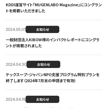
KDDI運営サイト「MUGENLABO Magazine」にコングラン
トを掲載いただきました
2024.05.01
お知らせ
一般財団法人KIBOW様のインパクトレポートにコングラ
ントが掲載されました
2024.04.30
お知らせ
テックスープ・ジャパンNPO支援プログラム特別プランを
終了します（2024年7月末の申請まで有効）
2024.04.18
お知らせ