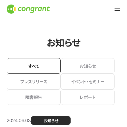
お知らせ
すべて
お知らせ
プレスリリース
イベント・セミナー
障害報告
レポート
2024.06.03
お知らせ