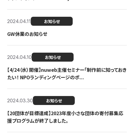
2024.04.11
お知らせ
GW休業のお知らせ
2024.04.10
お知らせ
【4/24（水）開催】nuweb主催セミナー「制作前に知っておき
たい！ NPOランディングページのポ...
2024.03.30
お知らせ
【20団体が目標達成】2023年度小さな団体の寄付募集応
援プログラムが終了しました。