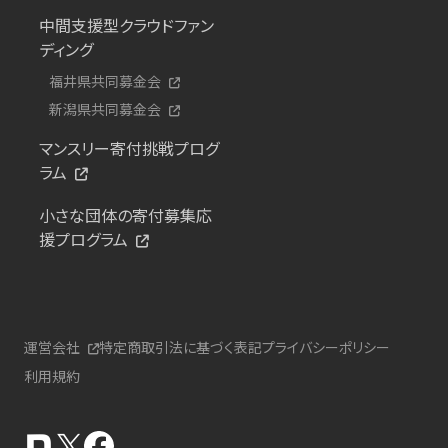
中間支援型クラウドファン
ディング
福井県共同募金会
新潟県共同募金会
マンスリー寄付挑戦プログ
ラム
小さな団体の寄付募集応
援プログラム
運営会社
特定商取引法に基づく表記
プライバシーポリシー
利用規約