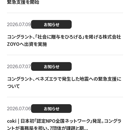
緊急支援を開始
2026.07.09
お知らせ
コングラント、「社会に贈与をひろげる」を掲げる株式会社
ZOYOへ出資を実施
2026.07.07
お知らせ
コングラント、ベネズエラで発生した地震への緊急支援に
ついて
2026.07.06
お知らせ
coki | 日本初「認定NPO全国ネットワーク」発足。コングラ
ントが事務局を担い、7団体が課題と期...