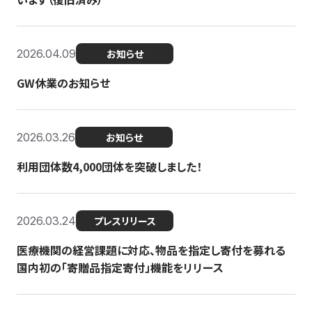
2026.04.09
お知らせ
GW休業のお知らせ
2026.03.26
お知らせ
利用団体数4,000団体を突破しました！
2026.03.24
プレスリリース
医療機関の経営課題に対応、物品を指定し寄付を募れる
国内初の「寄贈品指定寄付」機能をリリース