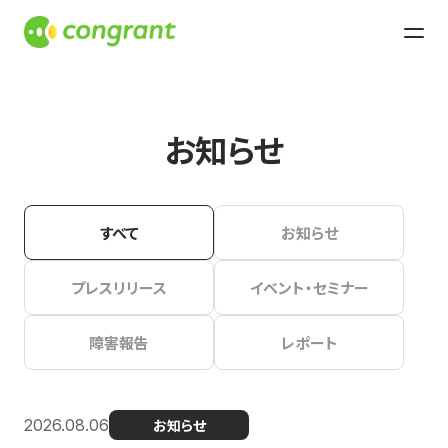
お知らせ
すべて
お知らせ
プレスリリース
イベント・セミナー
障害報告
レポート
2026.08.06
お知らせ