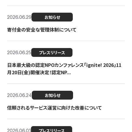
2026.06.29
お知らせ
寄付金の安全な管理体制について
2026.06.25
プレスリリース
日本最大級の認定NPOカンファレンス「ignite! 2026」11
月20日(金)開催決定！認定NP...
2026.06.24
お知らせ
信頼されるサービス運営に向けた改善について
2026.06.01
プレスリリース