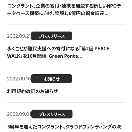
コングラント、企業の寄付・連携を加速する新しいNPOデ
ータベース構築に向け、総額1,6億円の資金調達...
2022.09.21
プレスリリース
歩くことが難民支援への寄付になる「第2回 PEACE
WALK」を10月開催。Green Ponta...
2022.09.16
お知らせ
利用規約改訂のお知らせ
2022.09.01
プレスリリース
5周年を迎えたコングラント、クラウドファンディングの決