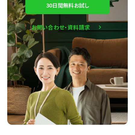
30日間無料お試し
お問い合わせ・資料請求