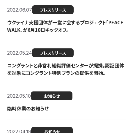
2022.06.07
プレスリリース
ウクライナ支援団体が一堂に会するプロジェクト「PEACE
WALK」が6月18日キックオフ。
2022.05.24
プレスリリース
コングラントと非営利組織評価センターが提携。認証団体
を対象にコングラント特別プランの提供を開始。
2022.05.10
お知らせ
臨時休業のお知らせ
2022.04.19
お知らせ