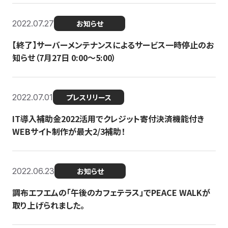
2022.07.27
お知らせ
【終了】サーバーメンテナンスによるサービス一時停止のお
知らせ（7月27日 0:00〜5:00）
2022.07.01
プレスリリース
IT導入補助金2022活用でクレジット寄付決済機能付き
WEBサイト制作が最大2/3補助！
2022.06.23
お知らせ
調布エフエムの「午後のカフェテラス」でPEACE WALKが
取り上げられました。