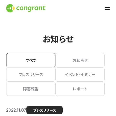
お知らせ
すべて
お知らせ
プレスリリース
イベント・セミナー
障害報告
レポート
2022.11.07
プレスリリース