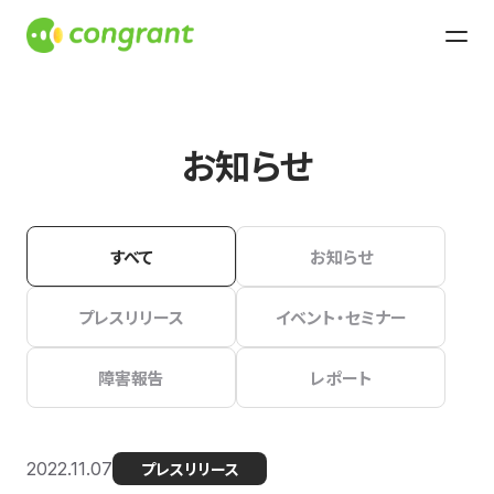
お知らせ
すべて
お知らせ
プレスリリース
イベント・セミナー
障害報告
レポート
2022.11.07
プレスリリース