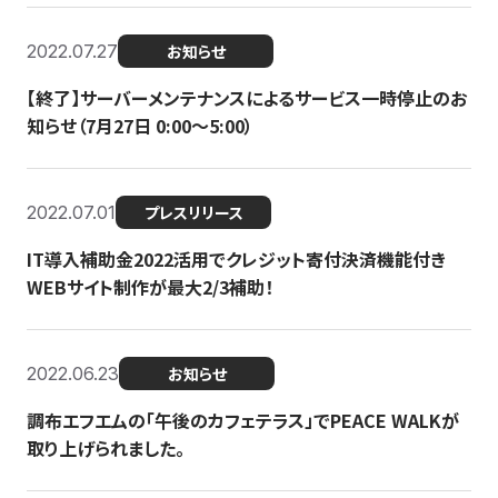
2022.07.27
お知らせ
【終了】サーバーメンテナンスによるサービス一時停止のお
知らせ（7月27日 0:00〜5:00）
2022.07.01
プレスリリース
IT導入補助金2022活用でクレジット寄付決済機能付き
WEBサイト制作が最大2/3補助！
2022.06.23
お知らせ
調布エフエムの「午後のカフェテラス」でPEACE WALKが
取り上げられました。