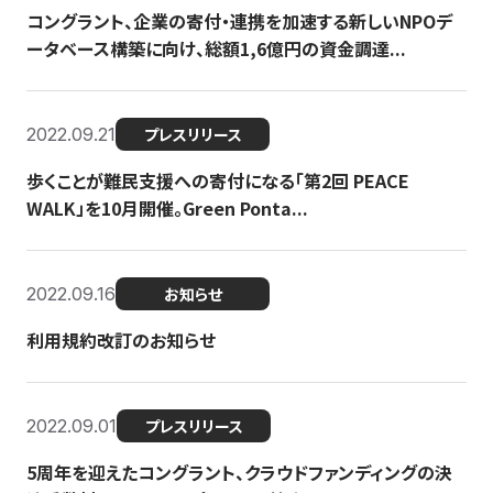
コングラント、企業の寄付・連携を加速する新しいNPOデ
ータベース構築に向け、総額1,6億円の資金調達...
2022.09.21
プレスリリース
歩くことが難民支援への寄付になる「第2回 PEACE
WALK」を10月開催。Green Ponta...
2022.09.16
お知らせ
利用規約改訂のお知らせ
2022.09.01
プレスリリース
5周年を迎えたコングラント、クラウドファンディングの決