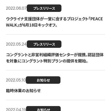
2022.06.07
プレスリリース
ウクライナ支援団体が一堂に会するプロジェクト「PEACE
WALK」が6月18日キックオフ。
2022.05.24
プレスリリース
コングラントと非営利組織評価センターが提携。認証団体
を対象にコングラント特別プランの提供を開始。
2022.05.10
お知らせ
臨時休業のお知らせ
2022.04.19
お知らせ