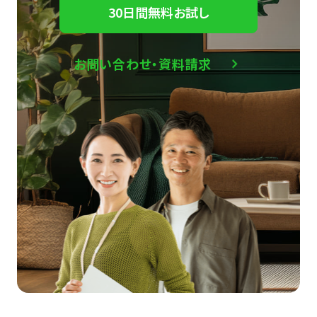
30日間無料お試し
お問い合わせ・資料請求