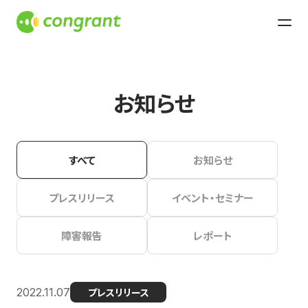
お知らせ
すべて
お知らせ
プレスリリース
イベント・セミナー
障害報告
レポート
2022.11.07
プレスリリース