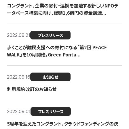
コングラント、企業の寄付・連携を加速する新しいNPOデ
ータベース構築に向け、総額1,6億円の資金調達...
2022.09.21
プレスリリース
歩くことが難民支援への寄付になる「第2回 PEACE
WALK」を10月開催。Green Ponta...
2022.09.16
お知らせ
利用規約改訂のお知らせ
2022.09.01
プレスリリース
5周年を迎えたコングラント、クラウドファンディングの決