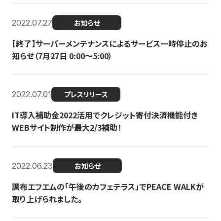
2022.07.27
お知らせ
【終了】サーバーメンテナンスによるサービス一時停止のお
知らせ（7月27日 0:00〜5:00）
2022.07.01
プレスリリース
IT導入補助金2022活用でクレジット寄付決済機能付き
WEBサイト制作が最大2/3補助！
2022.06.23
お知らせ
調布エフエムの「午後のカフェテラス」でPEACE WALKが
取り上げられました。