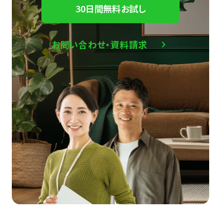
30日間無料お試し
お問い合わせ・資料請求