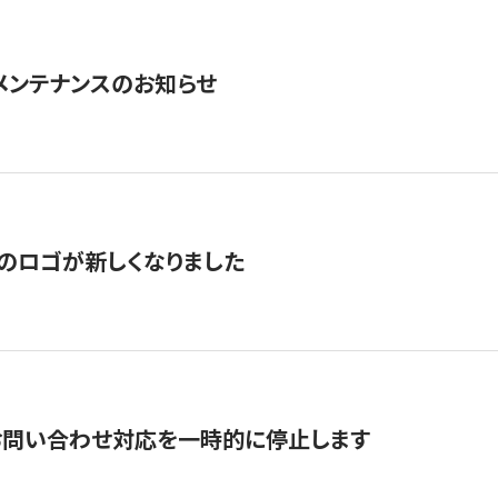
急メンテナンスのお知らせ
のロゴが新しくなりました
お問い合わせ対応を一時的に停止します