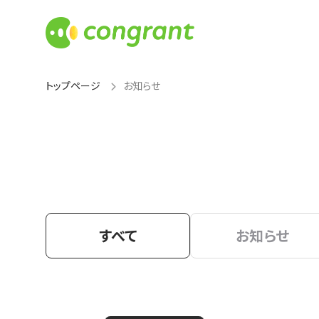
トップページ
お知らせ
すべて
お知らせ