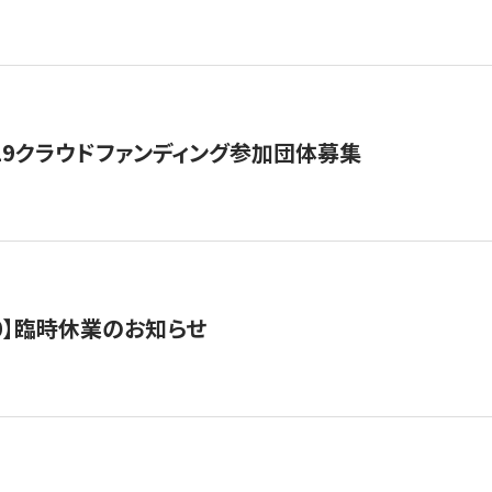
19クラウドファンディング参加団体募集
0/10】臨時休業のお知らせ