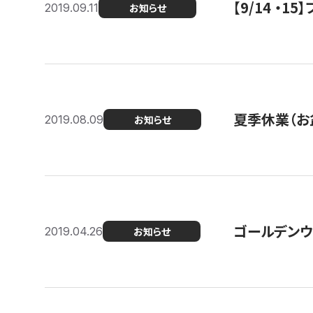
【9/14 ・
2019.09.11
お知らせ
夏季休業（お
2019.08.09
お知らせ
ゴールデンウ
2019.04.26
お知らせ