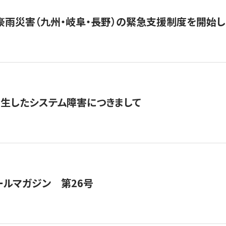
豪雨災害（九州・岐阜・長野）の緊急支援制度を開始し
発生したシステム障害につきまして
ールマガジン 第26号