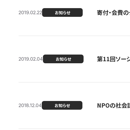
寄付・会費の
2019.02.22
お知らせ
第11回ソー
2019.02.04
お知らせ
NPOの社会
2018.12.04
お知らせ