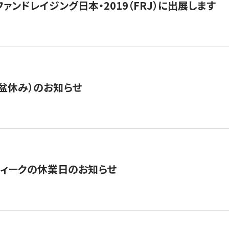
15】ファンドレイジング日本・2019（FRJ）に出展します
盆休み）のお知らせ
ィークの休業日のお知らせ