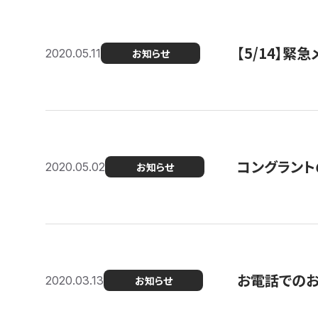
【5/14】緊
2020.05.11
お知らせ
コングラント
2020.05.02
お知らせ
お電話での
2020.03.13
お知らせ