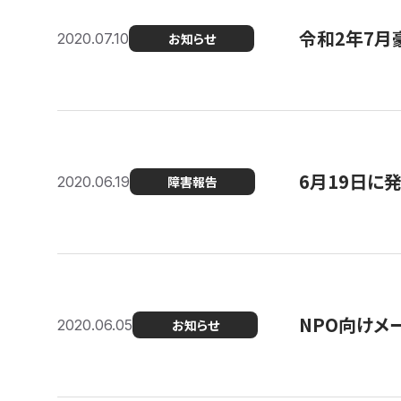
令和2年7月
2020.07.10
お知らせ
6月19日に
2020.06.19
障害報告
NPO向けメ
2020.06.05
お知らせ