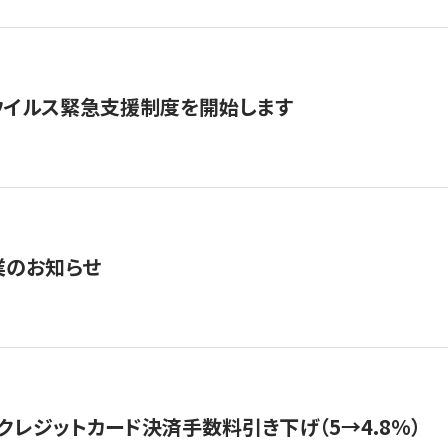
ウイルス緊急支援制度を開始します
業のお知らせ
クレジットカード決済手数料引き下げ（5→4.8%）