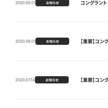
コングラント
2020.08.01
お知らせ
【重要】コン
2020.08.01
お知らせ
【重要】コン
2020.07.14
お知らせ