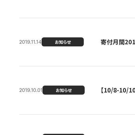
寄付月間20
2019.11.14
お知らせ
【10/8-1
2019.10.01
お知らせ