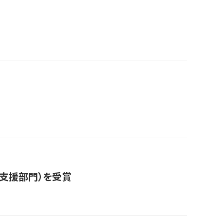
営支援部門）を受賞