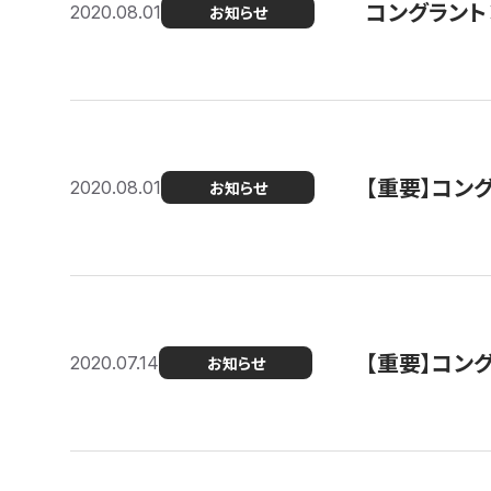
コングラント
2020.08.01
お知らせ
【重要】コン
2020.08.01
お知らせ
【重要】コン
2020.07.14
お知らせ