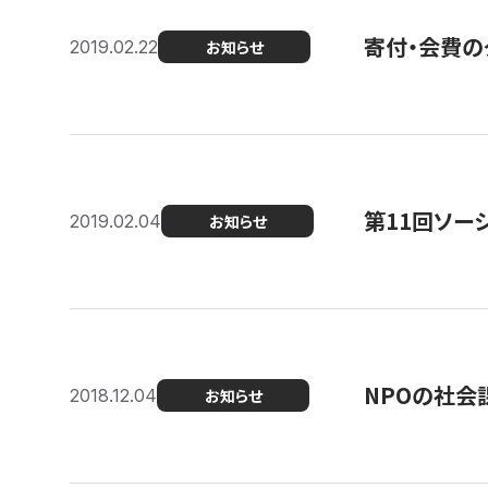
寄付・会費の
2019.02.22
お知らせ
第11回ソー
2019.02.04
お知らせ
NPOの社会
2018.12.04
お知らせ