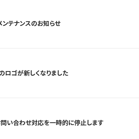
急メンテナンスのお知らせ
のロゴが新しくなりました
お問い合わせ対応を一時的に停止します