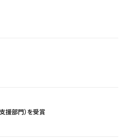
営支援部門）を受賞