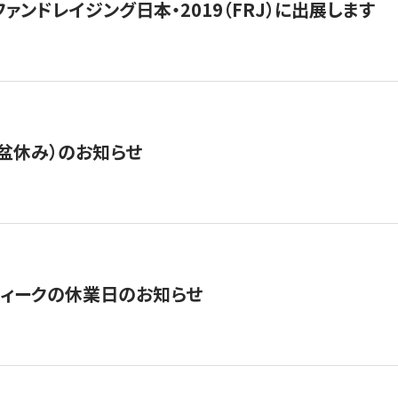
15】ファンドレイジング日本・2019（FRJ）に出展します
盆休み）のお知らせ
ィークの休業日のお知らせ