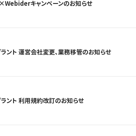
×Webiderキャンペーンのお知らせ
グラント 運営会社変更、業務移管のお知らせ
グラント 利用規約改訂のお知らせ