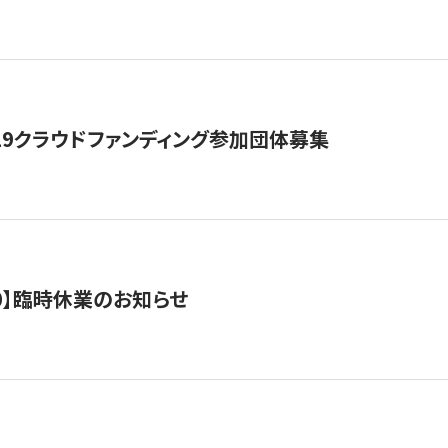
19クラウドファンディング参加団体募集
0/10】臨時休業のお知らせ