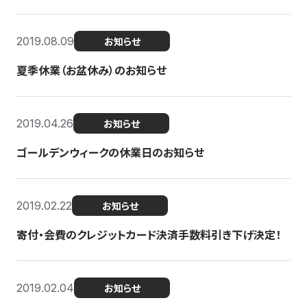
2019.08.09
お知らせ
夏季休業（お盆休み）のお知らせ
2019.04.26
お知らせ
ゴールデンウィークの休業日のお知らせ
2019.02.22
お知らせ
寄付・会費のクレジットカード決済手数料引き下げ決定！
2019.02.04
お知らせ