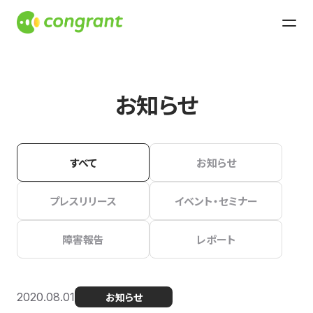
お知らせ
すべて
お知らせ
プレスリリース
イベント・セミナー
障害報告
レポート
2020.08.01
お知らせ