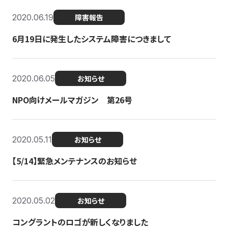
2020.06.19
障害報告
6月19日に発生したシステム障害につきまして
2020.06.05
お知らせ
NPO向けメールマガジン 第26号
2020.05.11
お知らせ
【5/14】緊急メンテナンスのお知らせ
2020.05.02
お知らせ
コングラントのロゴが新しくなりました