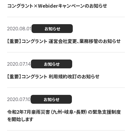
コングラント×Webiderキャンペーンのお知らせ
2020.08.01
お知らせ
【重要】コングラント 運営会社変更、業務移管のお知らせ
2020.07.14
お知らせ
【重要】コングラント 利用規約改訂のお知らせ
2020.07.10
お知らせ
令和2年7月豪雨災害（九州・岐阜・長野）の緊急支援制度
を開始します