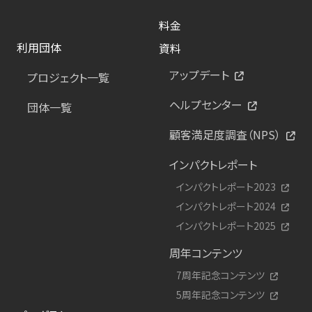
料金
利用団体
資料
アップデート
プロジェクト一覧
ヘルプセンター
団体一覧
顧客満足度調査（NPS）
インパクトレポート
インパクトレポート2023
インパクトレポート2024
インパクトレポート2025
周年コンテンツ
7周年記念コンテンツ
5周年記念コンテンツ