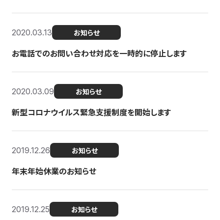
2020.03.13
お知らせ
お電話でのお問い合わせ対応を一時的に停止します
2020.03.09
お知らせ
新型コロナウイルス緊急支援制度を開始します
2019.12.26
お知らせ
年末年始休業のお知らせ
2019.12.25
お知らせ