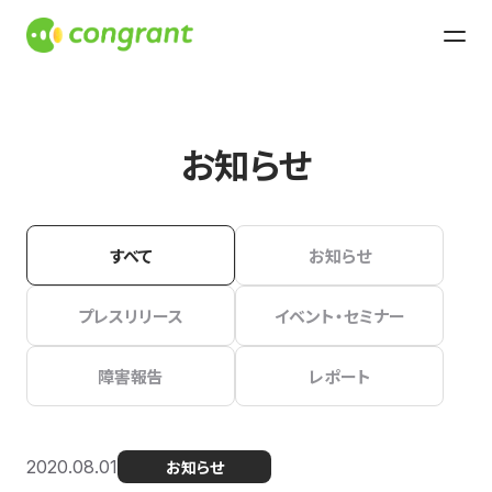
お知らせ
すべて
お知らせ
プレスリリース
イベント・セミナー
障害報告
レポート
2020.08.01
お知らせ