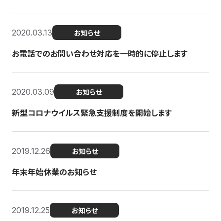
2020.03.13
お知らせ
お電話でのお問い合わせ対応を一時的に停止します
2020.03.09
お知らせ
新型コロナウイルス緊急支援制度を開始します
2019.12.26
お知らせ
年末年始休業のお知らせ
2019.12.25
お知らせ