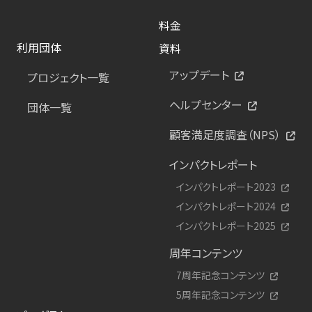
料金
利用団体
資料
アップデート
プロジェクト一覧
ヘルプセンター
団体一覧
顧客満足度調査（NPS）
インパクトレポート
インパクトレポート2023
インパクトレポート2024
インパクトレポート2025
周年コンテンツ
7周年記念コンテンツ
5周年記念コンテンツ