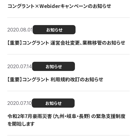
コングラント×Webiderキャンペーンのお知らせ
2020.08.01
お知らせ
【重要】コングラント 運営会社変更、業務移管のお知らせ
2020.07.14
お知らせ
【重要】コングラント 利用規約改訂のお知らせ
2020.07.10
お知らせ
令和2年7月豪雨災害（九州・岐阜・長野）の緊急支援制度
を開始します