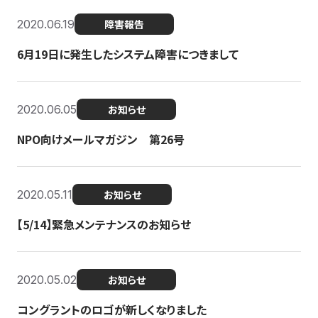
2020.06.19
障害報告
6月19日に発生したシステム障害につきまして
2020.06.05
お知らせ
NPO向けメールマガジン 第26号
2020.05.11
お知らせ
【5/14】緊急メンテナンスのお知らせ
2020.05.02
お知らせ
コングラントのロゴが新しくなりました