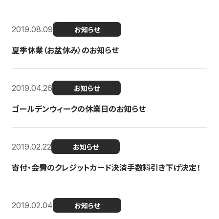
2019.08.09
お知らせ
夏季休業（お盆休み）のお知らせ
2019.04.26
お知らせ
ゴールデンウィークの休業日のお知らせ
2019.02.22
お知らせ
寄付・会費のクレジットカード決済手数料引き下げ決定！
2019.02.04
お知らせ