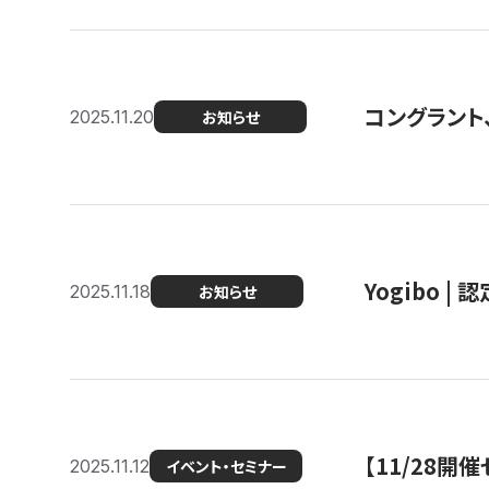
コングラント
2025.11.20
お知らせ
Yogibo |
2025.11.18
お知らせ
【11/28
2025.11.12
イベント・セミナー