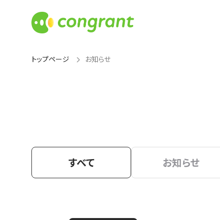
トップページ
お知らせ
すべて
お知らせ