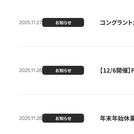
コングラント
2025.11.27
お知らせ
【12/6開
2025.11.26
お知らせ
年末年始休
2025.11.26
お知らせ