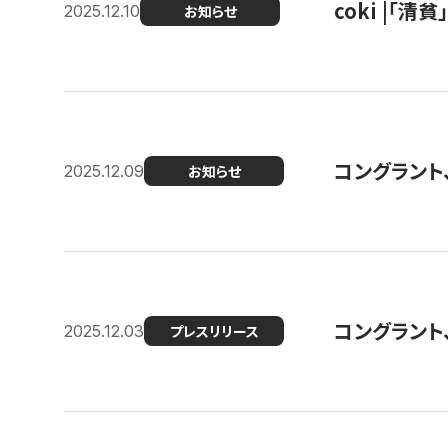
coki |「清
2025.12.10
お知らせ
コングラント
2025.12.09
お知らせ
コングラント
2025.12.03
プレスリリース