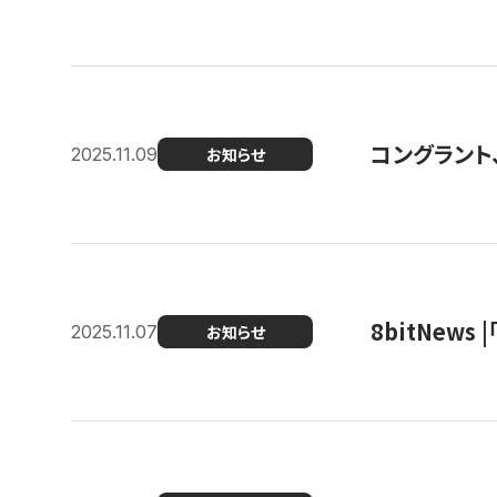
コングラント
2025.11.09
お知らせ
8bitNew
2025.11.07
お知らせ