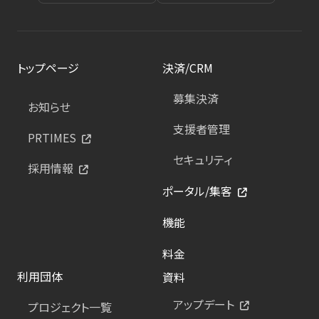
トップページ
決済/CRM
募集決済
お知らせ
支援者管理
PRTIMES
セキュリティ
採用情報
ポータル/集客
機能
料金
利用団体
資料
アップデート
プロジェクト一覧