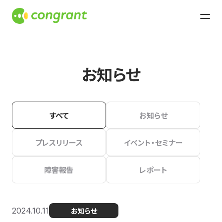
お知らせ
すべて
お知らせ
プレスリリース
イベント・セミナー
障害報告
レポート
2024.10.11
お知らせ