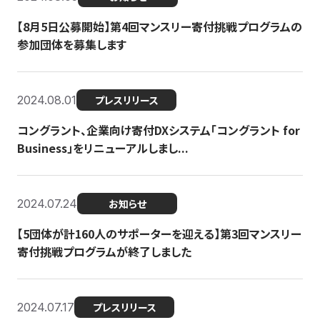
【8月5日公募開始】第4回マンスリー寄付挑戦プログラムの
参加団体を募集します
2024.08.01
プレスリリース
コングラント、企業向け寄付DXシステム「コングラント for
Business」をリニューアルしまし...
2024.07.24
お知らせ
【5団体が計160人のサポーターを迎える】​​第3回マンスリー
寄付挑戦プログラムが終了しました
2024.07.17
プレスリリース