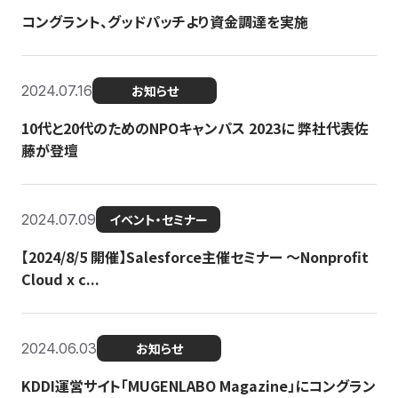
コングラント、グッドパッチより資金調達を実施
2024.07.16
お知らせ
10代と20代のためのNPOキャンパス 2023に 弊社代表佐
藤が登壇
2024.07.09
イベント・セミナー
【2024/8/5 開催】Salesforce主催セミナー 〜Nonprofit
Cloud x c...
2024.06.03
お知らせ
KDDI運営サイト「MUGENLABO Magazine」にコングラン