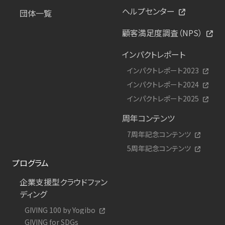
ヘルプセンター
団体一覧
顧客満足度調査（NPS）
インパクトレポート
インパクトレポート2023
インパクトレポート2024
インパクトレポート2025
周年コンテンツ
7周年記念コンテンツ
5周年記念コンテンツ
プログラム
企業支援型クラウドファン
ディング
GIVING 100 by Yogibo
GIVING for SDGs