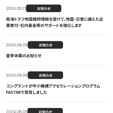
2024.08.11
お知らせ
南海トラフ地震臨時情報を受けて、地震・災害に備えた企
業寄付・社内募金等のサポートを強化します
2024.08.08
お知らせ
夏季休業のお知らせ
2024.08.06
お知らせ
コングラントが中小機構アクセラレーションプログラム
FASTARで受賞しました
2024.08.05
お知らせ