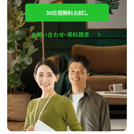
30日間無料お試し
お問い合わせ・資料請求