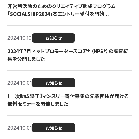
非営利活動のためのクリエイティブ助成プログラム
「SOCIALSHIP2024」本エントリー受付を開始...
2024.10.10
お知らせ
2024年7月ネットプロモータースコア®︎ （NPS®︎）の調査結
果を公開しました
2024.10.01
お知らせ
【一次助成終了】マンスリー寄付募集の先輩団体が届ける
無料セミナーを開催しました
2024.10.01
お知らせ