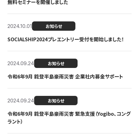
無料セミナーを開催しました
2024.10.01
お知らせ
SOCIALSHIP2024プレエントリー受付を開始しました！
2024.09.24
お知らせ
令和6年9月 能登半島豪雨災害 企業社内募金サポート
2024.09.24
お知らせ
令和6年9月 能登半島豪雨災害 緊急支援（Yogibo、コング
ラント）