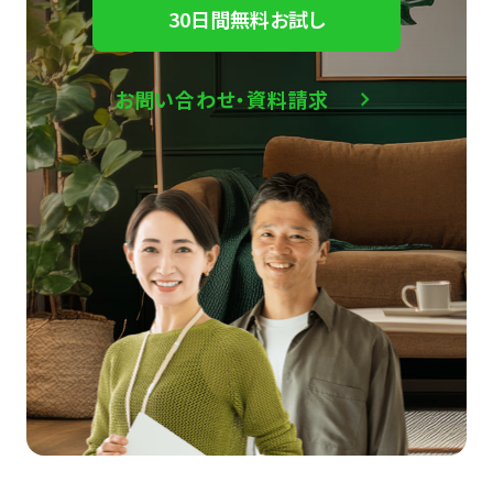
30日間無料お試し
お問い合わせ・資料請求