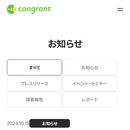
お知らせ
すべて
お知らせ
プレスリリース
イベント・セミナー
障害報告
レポート
2024.10.15
お知らせ