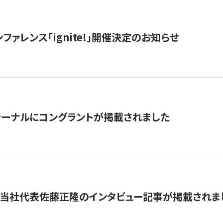
ファレンス「ignite!」開催決定のお知らせ
ーナルにコングラントが掲載されました
に当社代表佐藤正隆のインタビュー記事が掲載されま