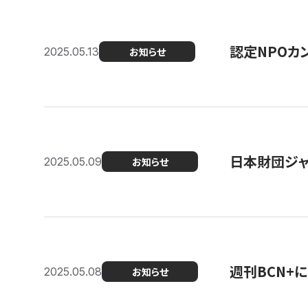
認定NPOカン
2025.05.13
お知らせ
日本財団ジャ
2025.05.09
お知らせ
週刊BCN+
2025.05.08
お知らせ