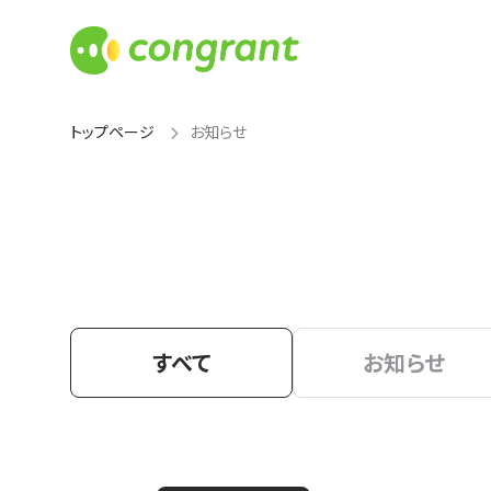
トップページ
お知らせ
すべて
お知らせ