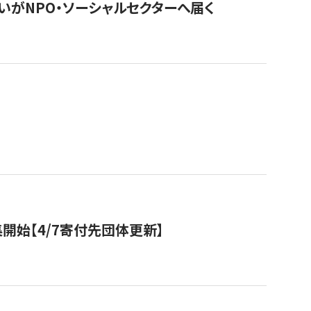
いがNPO・ソーシャルセクターへ届く
開始【4/7寄付先団体更新】