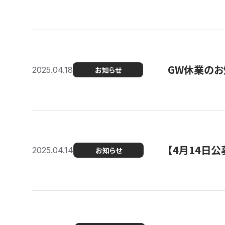
GW休業のお
2025.04.18
お知らせ
【4月14日
2025.04.14
お知らせ