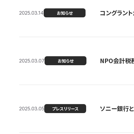
コングラント
2025.03.14
お知らせ
NPO会計税
2025.03.07
お知らせ
ソニー銀行とコ
2025.03.05
プレスリリース