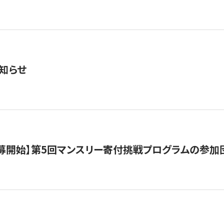
知らせ
公募開始】第5回マンスリー寄付挑戦プログラムの参加