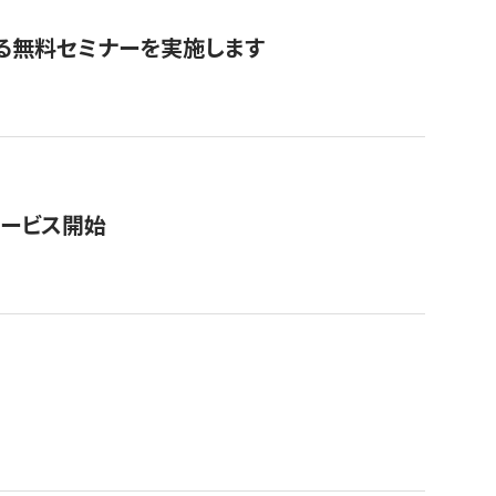
る無料セミナーを実施します
サービス開始