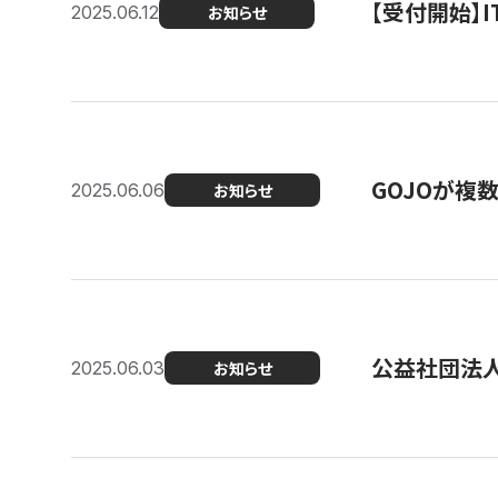
【受付開始】
2025.06.12
お知らせ
GOJOが複
2025.06.06
お知らせ
公益社団法
2025.06.03
お知らせ