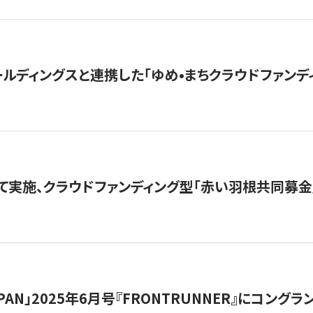
ルディングスと連携した「ゆめ•まちクラウドファンデ
て実施、クラウドファンディング型「赤い羽根共同募金」
 JAPAN」2025年6月号『FRONTRUNNER』にコン