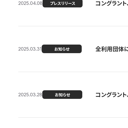
コングラント
2025.04.08
プレスリリース
全利用団体に
2025.03.31
お知らせ
コングラント
2025.03.28
お知らせ