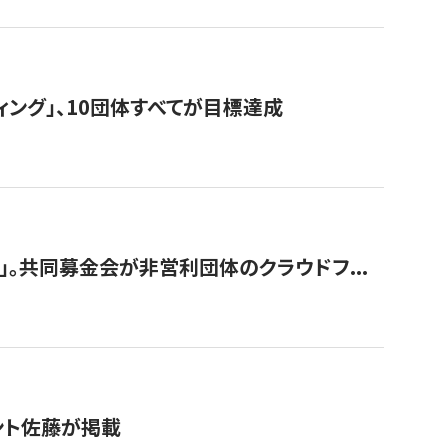
ィング」、10団体すべてが目標達成
。共同募金会が非営利団体のクラウドフ...
グラント佐藤が掲載