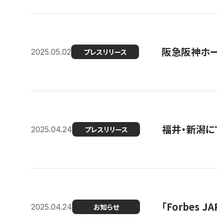
阪急阪神ホー
2025.05.02
プレスリリース
福井・新潟に
2025.04.24
プレスリリース
「Forbes
2025.04.24
お知らせ