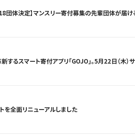
18団体決定】マンスリー寄付募集の先輩団体が届け
新するスマート寄付アプリ「GOJO」。5月22日（木）
トを全面リニューアルしました