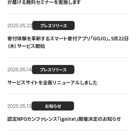
が届ける無料セミナーを実施します
2025.05.22
プレスリリース
寄付体験を革新するスマート寄付アプリ「GOJO」。5月22日
（木）サービス開始
2025.05.14
プレスリリース
サービスサイトを全面リニューアルしました
2025.05.13
お知らせ
認定NPOカンファレンス「ignite!」開催決定のお知らせ