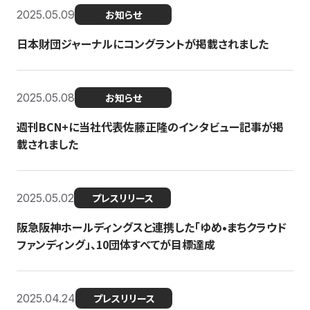
2025.05.09
お知らせ
日本財団ジャーナルにコングラントが掲載されました
2025.05.08
お知らせ
週刊BCN+に当社代表佐藤正隆のインタビュー記事が掲
載されました
2025.05.02
プレスリリース
阪急阪神ホールディングスと連携した「ゆめ•まちクラウド
ファンディング」、10団体すべてが目標達成
2025.04.24
プレスリリース