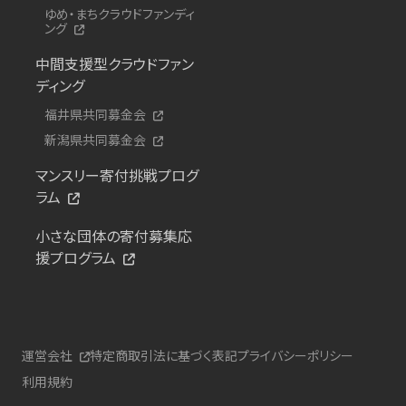
ゆめ・まちクラウドファンディ
ング
中間支援型クラウドファン
ディング
福井県共同募金会
新潟県共同募金会
マンスリー寄付挑戦プログ
ラム
小さな団体の寄付募集応
援プログラム
運営会社
特定商取引法に基づく表記
プライバシーポリシー
利用規約