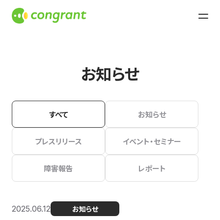
お知らせ
すべて
お知らせ
プレスリリース
イベント・セミナー
障害報告
レポート
2025.06.12
お知らせ