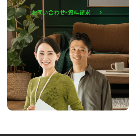
お問い合わせ・資料請求