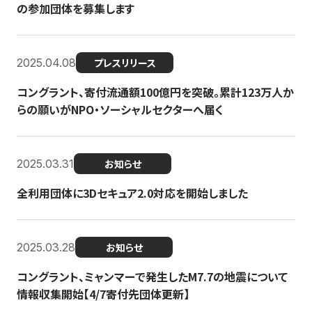
の参加団体を募集します
2025.04.08
プレスリリース
コングラント、寄付流通額100億円を突破。累計123万人か
らの願いがNPO・ソーシャルセクターへ届く
2025.03.31
お知らせ
全利用団体に3Dセキュア2.0対応を開始しました
2025.03.28
お知らせ
コングラント、ミャンマーで発生したM7.7の地震について
情報収集開始【4/7寄付先団体更新】