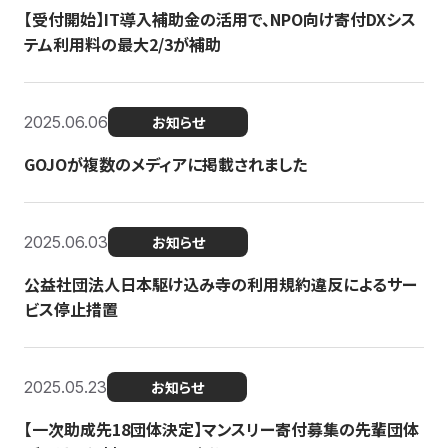
【受付開始】IT導入補助金の活用で、NPO向け寄付DXシス
テム利用料の最大2/3が補助
2025.06.06
お知らせ
GOJOが複数のメディアに掲載されました
2025.06.03
お知らせ
公益社団法人日本駆け込み寺の利用規約違反によるサー
ビス停止措置
2025.05.23
お知らせ
【一次助成先18団体決定】マンスリー寄付募集の先輩団体