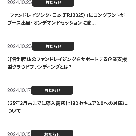
2024.10.23
お知らせ
「ファンドレイジング・日本（FRJ2025）」にコングラントが
ブース出展・オンデマンドセッションに登...
2024.10.23
お知らせ
非営利団体のファンドレイジングをサポートする企業支援
型クラウドファンディングとは？
2024.10.17
お知らせ
【25年3月末までに導入義務化】3Dセキュア2.0への対応に
ついて
2024.10.15
お知らせ