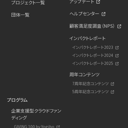
アップデート
プロジェクト一覧
ヘルプセンター
団体一覧
顧客満足度調査（NPS）
インパクトレポート
インパクトレポート2023
インパクトレポート2024
インパクトレポート2025
周年コンテンツ
7周年記念コンテンツ
5周年記念コンテンツ
プログラム
企業支援型クラウドファン
ディング
GIVING 100 by Yogibo