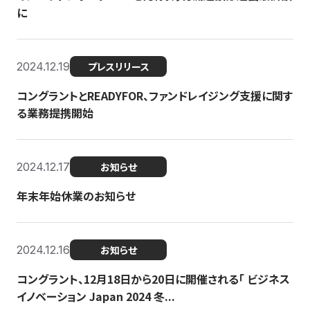
に
2024.12.19
プレスリリース
コングラントとREADYFOR、ファンドレイジング支援に関す
る業務提携開始
2024.12.17
お知らせ
年末年始休業のお知らせ
2024.12.16
お知らせ
コングラント、12月18日から20日に開催される「 ビジネス
イノベーション Japan 2024 冬...