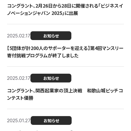
コングラント、2月26日から28日に開催される「ビジネスイ
ノベーションジャパン 2025」に出展
2025.02.17
お知らせ
【5団体が計200人のサポーターを迎える】​​第4回マンスリー
寄付挑戦プログラムが終了しました
2025.02.17
お知らせ
コングラント、関西起業家の頂上決戦 和歌山城ピッチコ
ンテスト優勝
2025.01.27
お知らせ