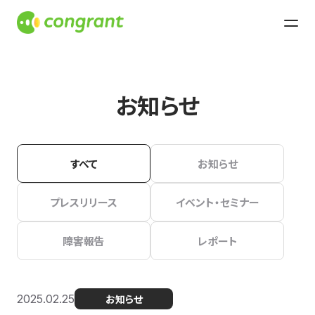
お知らせ
すべて
お知らせ
プレスリリース
イベント・セミナー
障害報告
レポート
2025.02.25
お知らせ