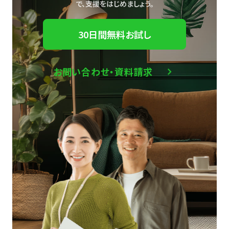
で、
支援をはじめましょう。
30日間無料お試し
お問い合わせ・資料請求