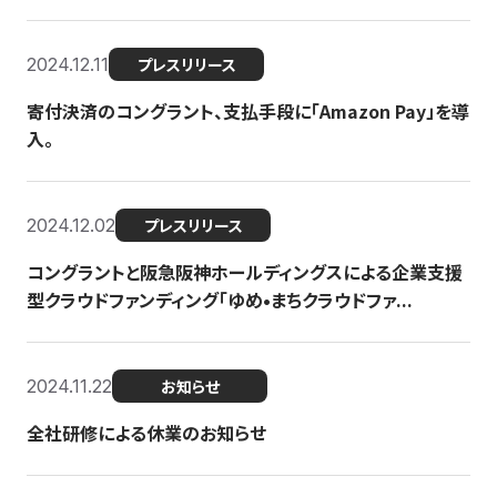
2024.12.11
プレスリリース
寄付決済のコングラント、支払手段に「Amazon Pay」を導
入。
2024.12.02
プレスリリース
コングラントと阪急阪神ホールディングスによる企業支援
型クラウドファンディング「ゆめ•まちクラウドファ...
2024.11.22
お知らせ
全社研修による休業のお知らせ