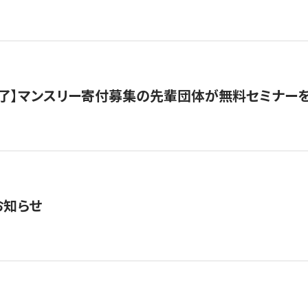
了】マンスリー寄付募集の先輩団体が無料セミナー
お知らせ