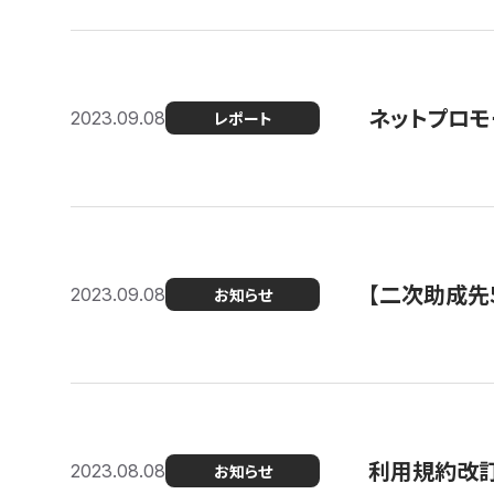
ネットプロモ
2023.09.08
レポート
【二次助成先
2023.09.08
お知らせ
利用規約改
2023.08.08
お知らせ