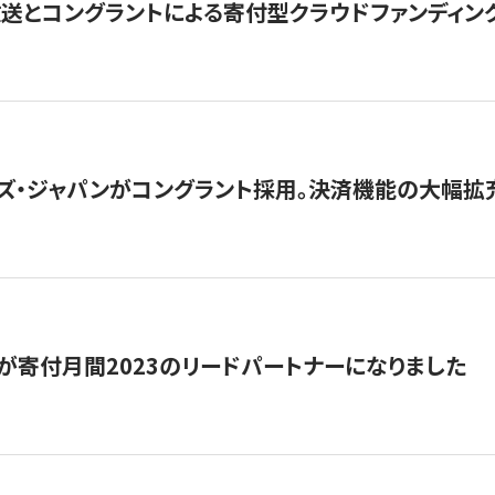
とコングラントによる寄付型クラウドファンディング「ぷら
ズ・ジャパンがコングラント採用。決済機能の大幅拡充
が寄付月間2023のリードパートナーになりました