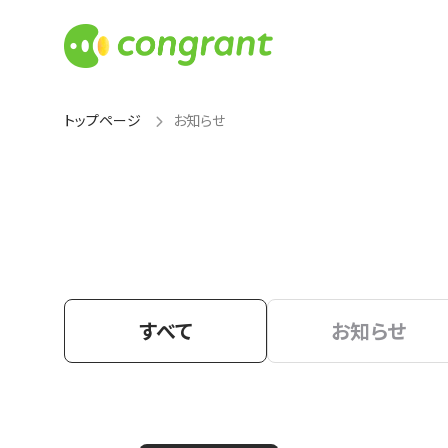
トップページ
お知らせ
すべて
お知らせ