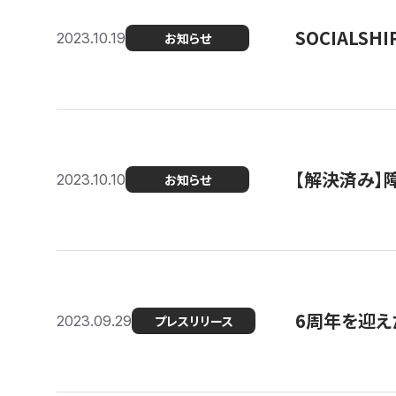
SOCIALS
2023.10.19
お知らせ
【解決済み】障
2023.10.10
お知らせ
6周年を迎えた
2023.09.29
プレスリリース