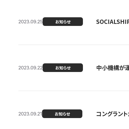
SOCIALS
2023.09.25
お知らせ
中小機構が運
2023.09.22
お知らせ
コングラントが
2023.09.21
お知らせ