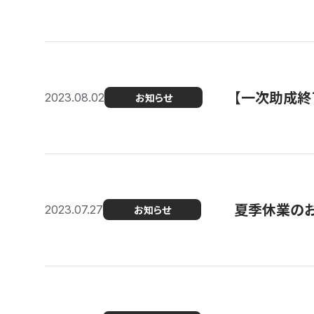
【一次助成終
2023.08.02
お知らせ
夏季休業の
2023.07.27
お知らせ