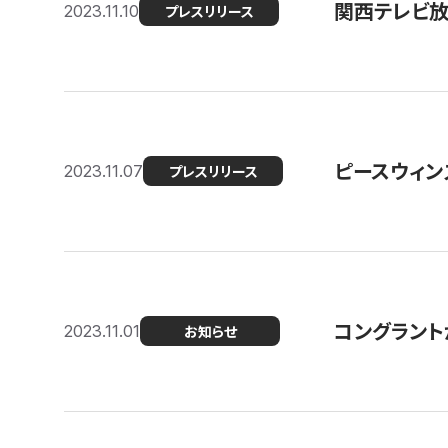
関西テレビ放送
2023.11.10
プレスリリース
ピースウィン
2023.11.07
プレスリリース
コングラント
2023.11.01
お知らせ