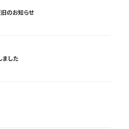
復旧のお知らせ
しました