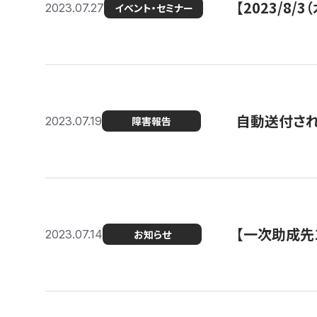
【2023/8
2023.07.27
イベント・セミナー
自動送付さ
2023.07.19
障害報告
【一次助成先
2023.07.14
お知らせ