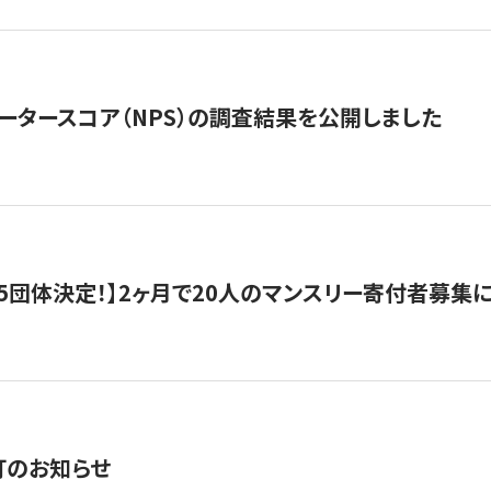
ータースコア（NPS）の調査結果を公開しました
5団体決定！】2ヶ月で20人のマンスリー寄付者募集
訂のお知らせ