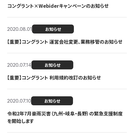
コングラント×Webiderキャンペーンのお知らせ
2020.08.01
お知らせ
【重要】コングラント 運営会社変更、業務移管のお知らせ
2020.07.14
お知らせ
【重要】コングラント 利用規約改訂のお知らせ
2020.07.10
お知らせ
令和2年7月豪雨災害（九州・岐阜・長野）の緊急支援制度
を開始します