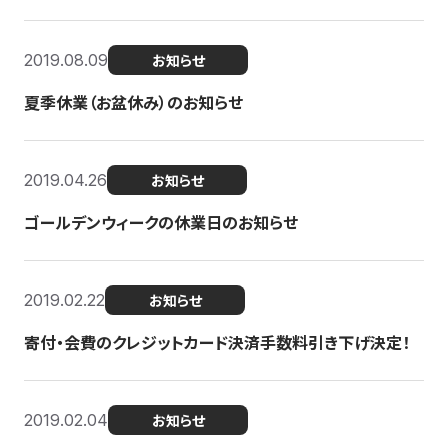
2019.08.09
お知らせ
夏季休業（お盆休み）のお知らせ
2019.04.26
お知らせ
ゴールデンウィークの休業日のお知らせ
2019.02.22
お知らせ
寄付・会費のクレジットカード決済手数料引き下げ決定！
2019.02.04
お知らせ