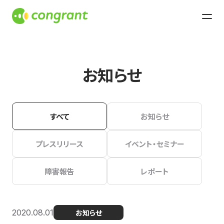
お知らせ
すべて
お知らせ
プレスリリース
イベント・セミナー
障害報告
レポート
2020.08.01
お知らせ