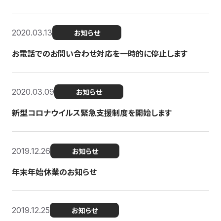
2020.03.13
お知らせ
お電話でのお問い合わせ対応を一時的に停止します
2020.03.09
お知らせ
新型コロナウイルス緊急支援制度を開始します
2019.12.26
お知らせ
年末年始休業のお知らせ
2019.12.25
お知らせ