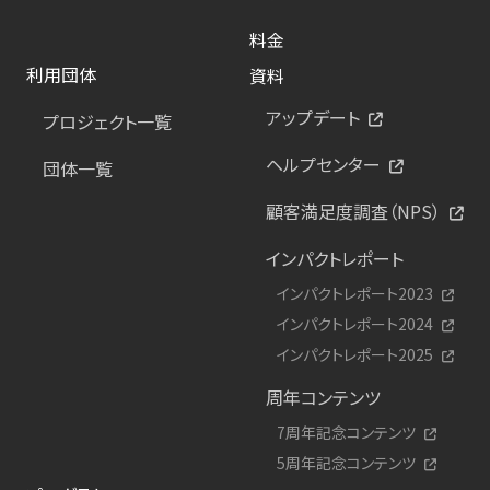
料金
利用団体
資料
アップデート
プロジェクト一覧
ヘルプセンター
団体一覧
顧客満足度調査（NPS）
インパクトレポート
インパクトレポート2023
インパクトレポート2024
インパクトレポート2025
周年コンテンツ
7周年記念コンテンツ
5周年記念コンテンツ