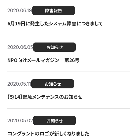
2020.06.19
障害報告
6月19日に発生したシステム障害につきまして
2020.06.05
お知らせ
NPO向けメールマガジン 第26号
2020.05.11
お知らせ
【5/14】緊急メンテナンスのお知らせ
2020.05.02
お知らせ
コングラントのロゴが新しくなりました